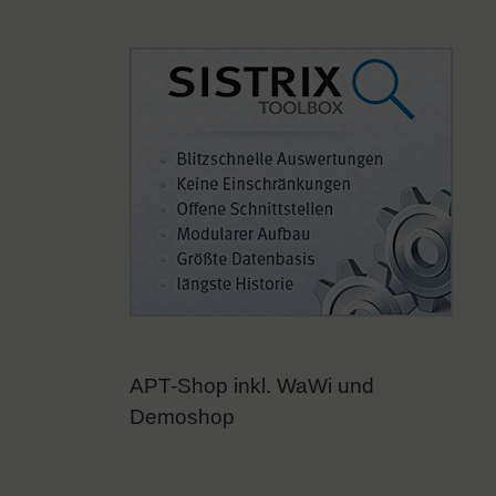
APT-Shop inkl. WaWi und
Demoshop