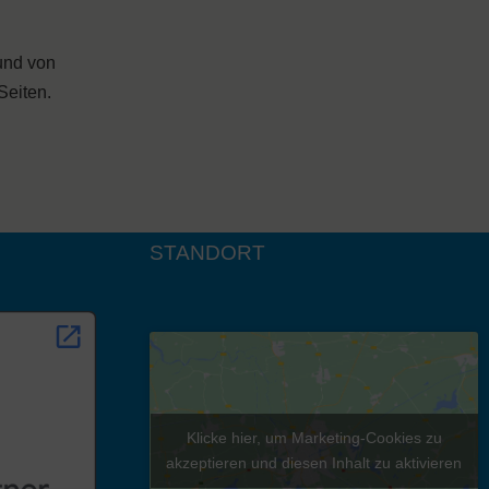
 und von
Seiten.
STANDORT
Klicke hier, um Marketing-Cookies zu
akzeptieren und diesen Inhalt zu aktivieren