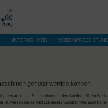
UNTERNEHMEN
VIDEOSPRECHSTUN
maschinen genutzt werden können
für jeden auf dieser Seite vorkommenden Suchbegriff, ein Wert 
 ist, werden bei der Abfrage dieses Suchbegriffes auch höher g