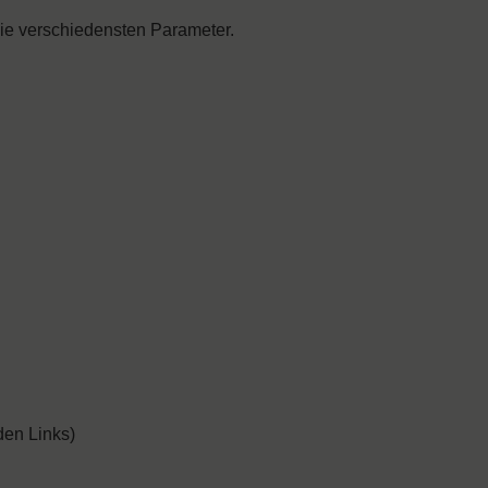
e verschiedensten Parameter.
den Links)