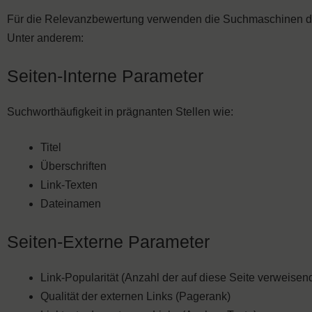
Für die Relevanzbewertung verwenden die Suchmaschinen di
Unter anderem:
Seiten-Interne Parameter
Suchworthäufigkeit in prägnanten Stellen wie:
Titel
Überschriften
Link-Texten
Dateinamen
Seiten-Externe Parameter
Link-Popularität (Anzahl der auf diese Seite verweisen
Qualität der externen Links (Pagerank)