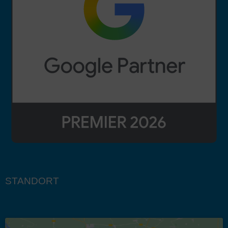
STANDORT