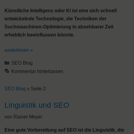
Künstliche Intelligenz oder KI ist eine sich schnell
entwickelnde Technologie, die Techniken der
Suchmaschinen-Optimierung in absehbarer Zeit
erheblich beeinflussen könnte.
weiterlesen »
Kategorien
SEO Blog
Kommentar hinterlassen
SEO Blog
»
Seite 2
Linguistik und SEO
von
Rainer Meyer
Eine gute Vorbereitung auf SEO ist die Linguistik, die