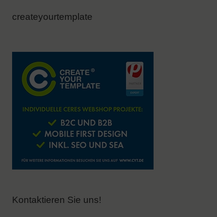
createyourtemplate
Kontaktieren Sie uns!