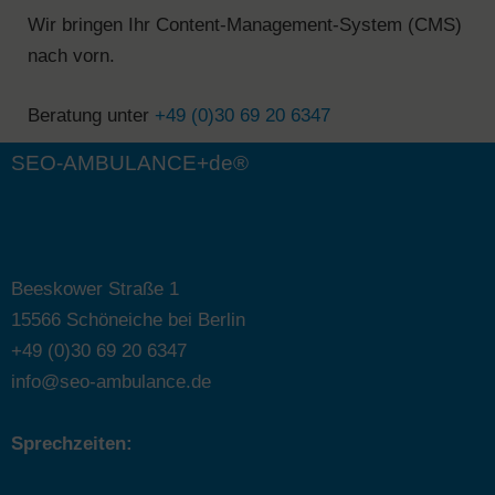
Wir bringen Ihr Content-Management-System (CMS)
nach vorn.
Beratung unter
+49 (0)30 69 20 6347
SEO-AMBULANCE+de®
Beeskower Straße 1
15566 Schöneiche bei Berlin
+49 (0)30 69 20 6347
info@seo-ambulance.de
Sprechzeiten: