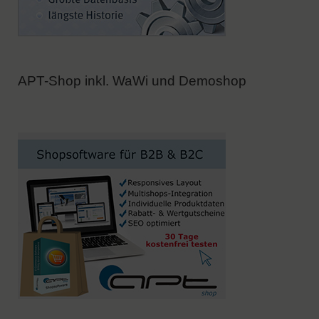
APT-Shop inkl. WaWi und Demoshop