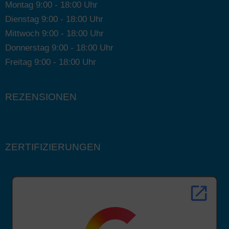
Montag 9:00 - 18:00 Uhr
Dienstag 9:00 - 18:00 Uhr
Mittwoch 9:00 - 18:00 Uhr
Donnerstag 9:00 - 18:00 Uhr
Freitag 9:00 - 18:00 Uhr
REZENSIONEN
ZERTIFIZIERUNGEN