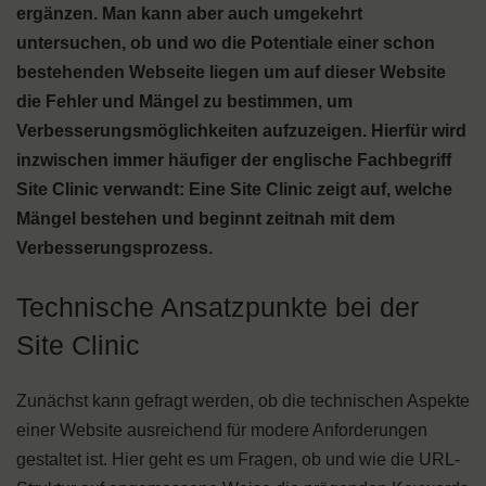
ergänzen. Man kann aber auch umgekehrt
untersuchen, ob und wo die Potentiale einer schon
bestehenden Webseite liegen um auf dieser Website
die Fehler und Mängel zu bestimmen, um
Verbesserungsmöglichkeiten aufzuzeigen. Hierfür wird
inzwischen immer häufiger der englische Fachbegriff
Site Clinic verwandt: Eine Site Clinic zeigt auf, welche
Mängel bestehen und beginnt zeitnah mit dem
Verbesserungsprozess.
Technische Ansatzpunkte bei der
Site Clinic
Zunächst kann gefragt werden, ob die technischen Aspekte
einer Website ausreichend für modere Anforderungen
gestaltet ist. Hier geht es um Fragen, ob und wie die URL-