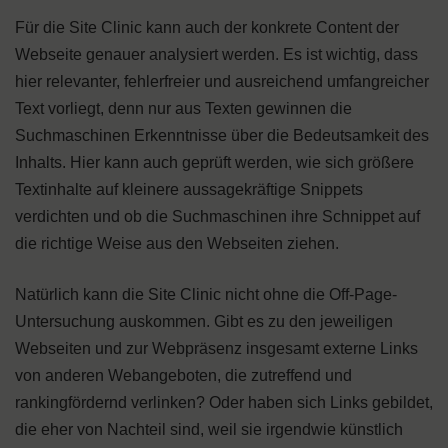
Für die Site Clinic kann auch der konkrete Content der
Webseite genauer analysiert werden. Es ist wichtig, dass
hier relevanter, fehlerfreier und ausreichend umfangreicher
Text vorliegt, denn nur aus Texten gewinnen die
Suchmaschinen Erkenntnisse über die Bedeutsamkeit des
Inhalts. Hier kann auch geprüft werden, wie sich größere
Textinhalte auf kleinere aussagekräftige Snippets
verdichten und ob die Suchmaschinen ihre Schnippet auf
die richtige Weise aus den Webseiten ziehen.
Natürlich kann die Site Clinic nicht ohne die Off-Page-
Untersuchung auskommen. Gibt es zu den jeweiligen
Webseiten und zur Webpräsenz insgesamt externe Links
von anderen Webangeboten, die zutreffend und
rankingfördernd verlinken? Oder haben sich Links gebildet,
die eher von Nachteil sind, weil sie irgendwie künstlich