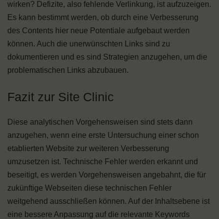
wirken? Defizite, also fehlende Verlinkung, ist aufzuzeigen.
Es kann bestimmt werden, ob durch eine Verbesserung
des Contents hier neue Potentiale aufgebaut werden
können. Auch die unerwünschten Links sind zu
dokumentieren und es sind Strategien anzugehen, um die
problematischen Links abzubauen.
Fazit zur Site Clinic
Diese analytischen Vorgehensweisen sind stets dann
anzugehen, wenn eine erste Untersuchung einer schon
etablierten Website zur weiteren Verbesserung
umzusetzen ist. Technische Fehler werden erkannt und
beseitigt, es werden Vorgehensweisen angebahnt, die für
zukünftige Webseiten diese technischen Fehler
weitgehend ausschließen können. Auf der Inhaltsebene ist
eine bessere Anpassung auf die relevante Keywords