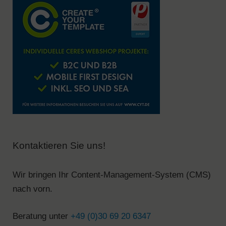
Kontaktieren Sie uns!
Wir bringen Ihr Content-Management-System (CMS)
nach vorn.
Beratung unter
+49 (0)30 69 20 6347