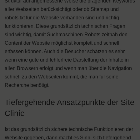
Struktur auf angemessene Weise die prägenden Keywords
aller Webseiten berücksichtigt oder ob Sitemap und
robots.txt für die Website vorhanden sind und richtig
funktionieren. Diese grundsätzlich technischen Fragen
sind wichtig, damit Suchmaschinen-Robots zeitnah den
Content der Website möglichst komplett und schnell
erfassen können. Auch die Besucher schätzen es sehr,
wenn eine gute und fehlerfreie Darstellung der Inhalte in
allen Browsern erfolgt und wenn man über die Navigation
schnell zu den Webseiten kommt, die man für seine
Recherche benötigt.
Tiefergehende Ansatzpunkte der Site
Clinic
Ist das grundsätzlich sichere technische Funktionieren der
Website gegeben, dann macht es Sinn, sich tiefergehend