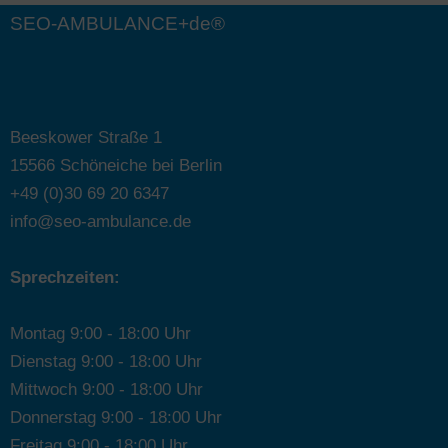
SEO-AMBULANCE+de®
Beeskower Straße 1
15566 Schöneiche bei Berlin
+49 (0)30 69 20 6347
info@seo-ambulance.de
Sprechzeiten:
Montag 9:00 - 18:00 Uhr
Dienstag 9:00 - 18:00 Uhr
Mittwoch 9:00 - 18:00 Uhr
Donnerstag 9:00 - 18:00 Uhr
Freitag 9:00 - 18:00 Uhr