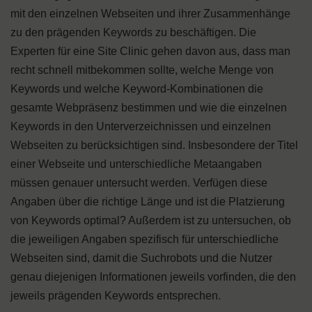
mit den einzelnen Webseiten und ihrer Zusammenhänge
zu den prägenden Keywords zu beschäftigen. Die
Experten für eine Site Clinic gehen davon aus, dass man
recht schnell mitbekommen sollte, welche Menge von
Keywords und welche Keyword-Kombinationen die
gesamte Webpräsenz bestimmen und wie die einzelnen
Keywords in den Unterverzeichnissen und einzelnen
Webseiten zu berücksichtigen sind. Insbesondere der Titel
einer Webseite und unterschiedliche Metaangaben
müssen genauer untersucht werden. Verfügen diese
Angaben über die richtige Länge und ist die Platzierung
von Keywords optimal? Außerdem ist zu untersuchen, ob
die jeweiligen Angaben spezifisch für unterschiedliche
Webseiten sind, damit die Suchrobots und die Nutzer
genau diejenigen Informationen jeweils vorfinden, die den
jeweils prägenden Keywords entsprechen.