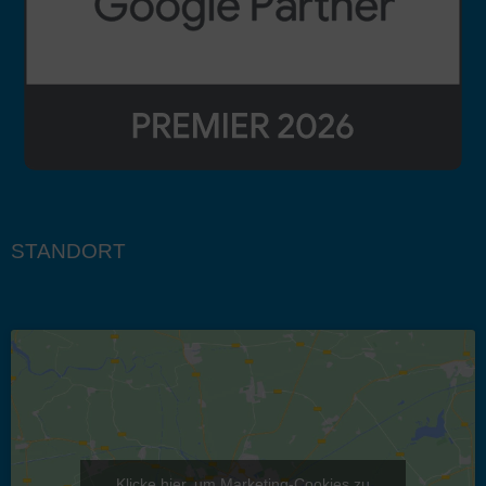
STANDORT
Klicke hier, um Marketing-Cookies zu