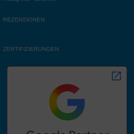
REZENSIONEN
ZERTIFIZIERUNGEN