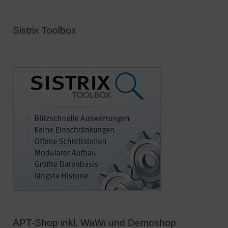
:
Sistrix Toolbox
APT-Shop inkl. WaWi und Demoshop