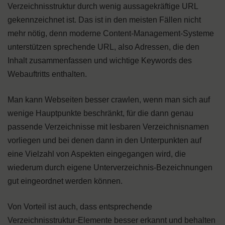
Verzeichnisstruktur durch wenig aussagekräftige URL
gekennzeichnet ist. Das ist in den meisten Fällen nicht
mehr nötig, denn moderne Content-Management-Systeme
unterstützen sprechende URL, also Adressen, die den
Inhalt zusammenfassen und wichtige Keywords des
Webauftritts enthalten.
Man kann Webseiten besser crawlen, wenn man sich auf
wenige Hauptpunkte beschränkt, für die dann genau
passende Verzeichnisse mit lesbaren Verzeichnisnamen
vorliegen und bei denen dann in den Unterpunkten auf
eine Vielzahl von Aspekten eingegangen wird, die
wiederum durch eigene Unterverzeichnis-Bezeichnungen
gut eingeordnet werden können.
Von Vorteil ist auch, dass entsprechende
Verzeichnisstruktur-Elemente besser erkannt und behalten