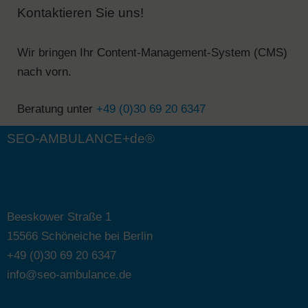
Kontaktieren Sie uns!
Wir bringen Ihr Content-Management-System (CMS)
nach vorn.
Beratung unter
+49 (0)30 69 20 6347
SEO-AMBULANCE+de®
Beeskower Straße 1
15566 Schöneiche bei Berlin
+49 (0)30 69 20 6347
info@seo-ambulance.de