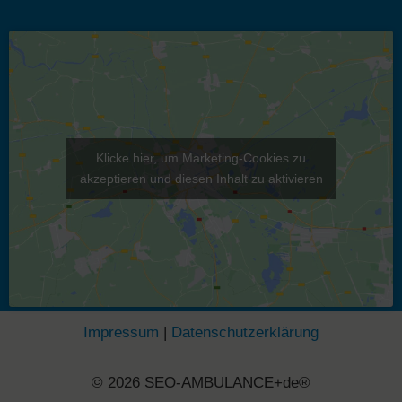
Klicke hier, um Marketing-Cookies zu
akzeptieren und diesen Inhalt zu aktivieren
Impressum
|
Datenschutzerklärung
© 2026 SEO-AMBULANCE+de®