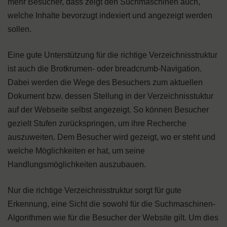
mehr Besucher, dass zeigt den Suchmaschinen auch,
welche Inhalte bevorzugt indexiert und angezeigt werden
sollen.
Eine gute Unterstützung für die richtige Verzeichnisstruktur
ist auch die Brotkrumen- oder breadcrumb-Navigation.
Dabei werden die Wege des Besuchers zum aktuellen
Dokument bzw. dessen Stellung in der Verzeichnisstuktur
auf der Webseite selbst angezeigt. So können Besucher
gezielt Stufen zurückspringen, um ihre Recherche
auszuweiten. Dem Besucher wird gezeigt, wo er steht und
welche Möglichkeiten er hat, um seine
Handlungsmöglichkeiten auszubauen.
Nur die richtige Verzeichnisstruktur sorgt für gute
Erkennung, eine Sicht die sowohl für die Suchmaschinen-
Algorithmen wie für die Besucher der Website gilt. Um dies