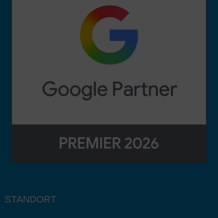
STANDORT