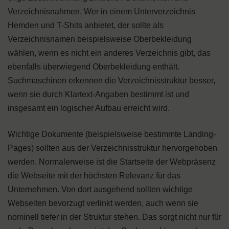
Verzeichnisnahmen. Wer in einem Unterverzeichnis
Hemden und T-Shits anbietet, der sollte als
Verzeichnisnamen beispielsweise Oberbekleidung
wählen, wenn es nicht ein anderes Verzeichnis gibt, das
ebenfalls überwiegend Oberbekleidung enthält.
Suchmaschinen erkennen die Verzeichnisstruktur besser,
wenn sie durch Klartext-Angaben bestimmt ist und
insgesamt ein logischer Aufbau erreicht wird.
Wichtige Dokumente (beispielsweise bestimmte Landing-
Pages) sollten aus der Verzeichnisstruktur hervorgehoben
werden. Normalerweise ist die Startseite der Webpräsenz
die Webseite mit der höchsten Relevanz für das
Unternehmen. Von dort ausgehend sollten wichtige
Webseiten bevorzugt verlinkt werden, auch wenn sie
nominell tiefer in der Struktur stehen. Das sorgt nicht nur für