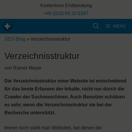
Zum
Kostenlose Erstberatung
Inhalt
+49 (0)30 69 20 6347
springen
MENÜ
SEO Blog
»
Verzeichnisstruktur
Verzeichnisstruktur
von
Rainer Meyer
Die Verzeichnisstruktur einer Website ist entscheidend
für das beste Erfassen der Inhalte, nicht nur durch die
Crawler der Suchmaschinen. Auch Benutzer schätzen
es sehr, wenn die Verzeichnisstruktur sie bei der
Recherche unterstützt.
Immer noch sieht man Websites, bei denen die