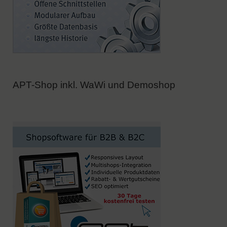
APT-Shop inkl. WaWi und Demoshop