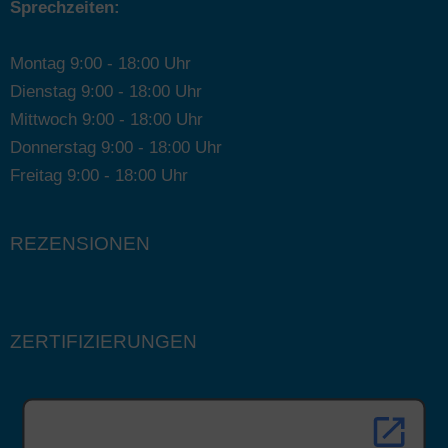
Sprechzeiten:
Montag 9:00 - 18:00 Uhr
Dienstag 9:00 - 18:00 Uhr
Mittwoch 9:00 - 18:00 Uhr
Donnerstag 9:00 - 18:00 Uhr
Freitag 9:00 - 18:00 Uhr
REZENSIONEN
ZERTIFIZIERUNGEN