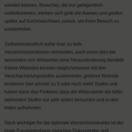
werden können. Besucher, die nur gelegentlich
vorbeikommen, merken sich grob die Namen und greifen
später auf Suchmaschinen zurück, um ihren Besuch zu
wiederholen.
Selbstverständlich sollte man zu tiefe
Verzeichnisstrukturen vermeiden, auch wenn dies bei
tausenden von Webseiten eine Herausforderung darstellt.
Kleine Websites können möglicherweise mit drei
Verschachtelungsstufen auskommen, größere Website
tendieren hier schnell zu 5 oder noch mehr Stufen und
haben dann das Problem, dass die Webcrawler die tiefer
stehenden Stufen nur sehr selten besuchen und in den
Index aufnehmen.
Noch wichtiger für die optimale Verzeichnisstruktur ist der
enge Zusammenhang zwischen Dokumenten und