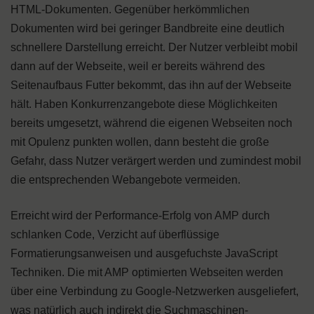
HTML-Dokumenten. Gegenüber herkömmlichen
Dokumenten wird bei geringer Bandbreite eine deutlich
schnellere Darstellung erreicht. Der Nutzer verbleibt mobil
dann auf der Webseite, weil er bereits während des
Seitenaufbaus Futter bekommt, das ihn auf der Webseite
hält. Haben Konkurrenzangebote diese Möglichkeiten
bereits umgesetzt, während die eigenen Webseiten noch
mit Opulenz punkten wollen, dann besteht die große
Gefahr, dass Nutzer verärgert werden und zumindest mobil
die entsprechenden Webangebote vermeiden.
Erreicht wird der Performance-Erfolg von AMP durch
schlanken Code, Verzicht auf überflüssige
Formatierungsanweisen und ausgefuchste JavaScript
Techniken. Die mit AMP optimierten Webseiten werden
über eine Verbindung zu Google-Netzwerken ausgeliefert,
was natürlich auch indirekt die Suchmaschinen-