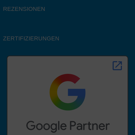
REZENSIONEN
ZERTIFIZIERUNGEN