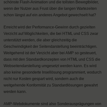
schönste Flash-Animation und die tollsten Bewegtbilder,
wenn der Nutzer aus Frust über die langen Wartezeiten
schon längst auf ein anderes Angebot gewechselt hat?
Erreicht wird der Performance-Gewinn durch gezielten
Verzicht auf Möglichkeiten, die bei HTML und CSS zwar
unterstützt werden, die aber gleichzeitig die
Geschwindigkeit der Seitendarstellung beeinträchtigen.
Weitgehend ist der Verzicht aber bei AMP so gesteuert,
dass mit den Standardkonzepten von HTML und CSS die
Webseitendarstellung umgesetzt werden kann. Es wird
also keine gesonderte Insellösung programmiert, wodurch
nicht nur Kosten gespart wird, sondern auch die
weitgehende Konformität zu Standardlösungen gewahrt
werden kann.
AMP-Webdokumente sind also Sonderausprägungen von