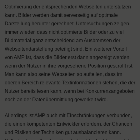
Optimierung der entsprechenden Webseiten unterstützen
kann. Bilder werden damit serverseitig auf optimale
Darstellung herunter gerechnet. Untersuchungen zeigen
immer wieder, dass nicht optimierte Bilder oder zu viel
Bildmaterial ganz entscheidend am Ausbremsen der
Webseitendarstellung beteiligt sind. Ein weiterer Vorteil
von AMP ist, dass die Bilder erst dann angezeigt werden,
wenn der Nutzer in ihre vorgesehene Position gescrollt ist.
Man kann also seine Webseiten so aufteilen, dass im
oberen Bereich relevante Textinformationen stehen, die der
Nutzer bereits lesen kann, wenn bei Konkurrenzangeboten
noch an der Datenübermittlung gewerkelt wird.
Allerdings ist AMP auch mit Einschränkungen verbunden,
die einen kompetenten Entwickler erfordern, der Chancen
und Risiken der Techniken gut ausbalancieren kann.