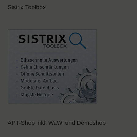
Sistrix Toolbox
APT-Shop inkl. WaWi und Demoshop