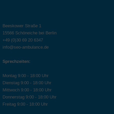
Beeskower Straße 1
15566 Schöneiche bei Berlin
+49 (0)30 69 20 6347
info@seo-ambulance.de
Sprechzeiten:
Montag 9:00 - 18:00 Uhr
Dienstag 9:00 - 18:00 Uhr
Mittwoch 9:00 - 18:00 Uhr
Donnerstag 9:00 - 18:00 Uhr
Freitag 9:00 - 18:00 Uhr