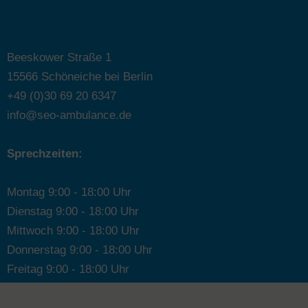
Beeskower Straße 1
15566 Schöneiche bei Berlin
+49 (0)30 69 20 6347
info@seo-ambulance.de
Sprechzeiten:
Montag 9:00 - 18:00 Uhr
Dienstag 9:00 - 18:00 Uhr
Mittwoch 9:00 - 18:00 Uhr
Donnerstag 9:00 - 18:00 Uhr
Freitag 9:00 - 18:00 Uhr