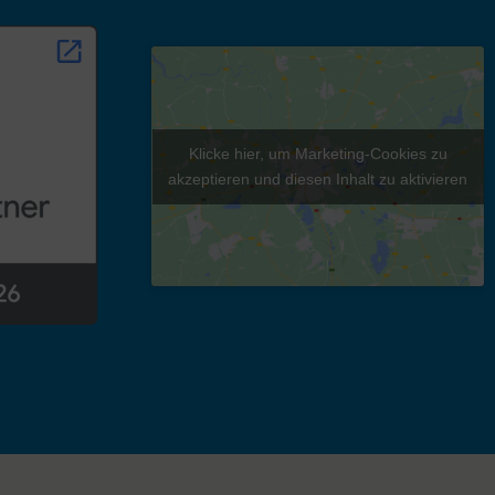
Klicke hier, um Marketing-Cookies zu
akzeptieren und diesen Inhalt zu aktivieren