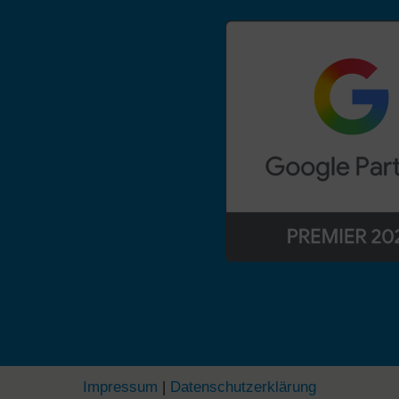
Impressum
|
Datenschutzerklärung