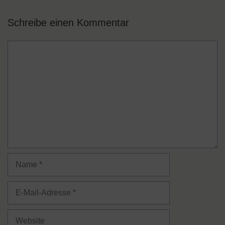
Schreibe einen Kommentar
Kommentar
Name
E-
Mail-
Adresse
Website