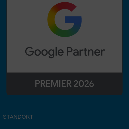
STANDORT