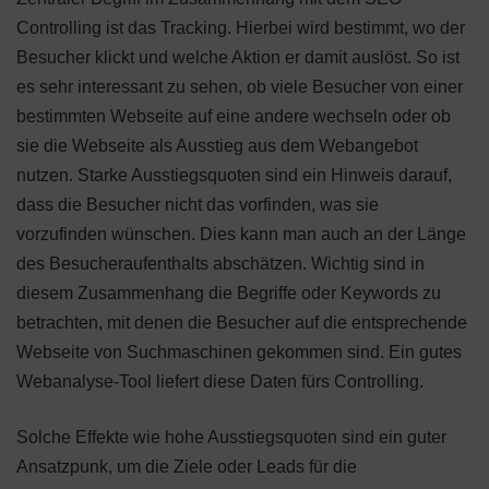
Controlling ist das Tracking. Hierbei wird bestimmt, wo der
Besucher klickt und welche Aktion er damit auslöst. So ist
es sehr interessant zu sehen, ob viele Besucher von einer
bestimmten Webseite auf eine andere wechseln oder ob
sie die Webseite als Ausstieg aus dem Webangebot
nutzen. Starke Ausstiegsquoten sind ein Hinweis darauf,
dass die Besucher nicht das vorfinden, was sie
vorzufinden wünschen. Dies kann man auch an der Länge
des Besucheraufenthalts abschätzen. Wichtig sind in
diesem Zusammenhang die Begriffe oder Keywords zu
betrachten, mit denen die Besucher auf die entsprechende
Webseite von Suchmaschinen gekommen sind. Ein gutes
Webanalyse-Tool liefert diese Daten fürs Controlling.
Solche Effekte wie hohe Ausstiegsquoten sind ein guter
Ansatzpunk, um die Ziele oder Leads für die