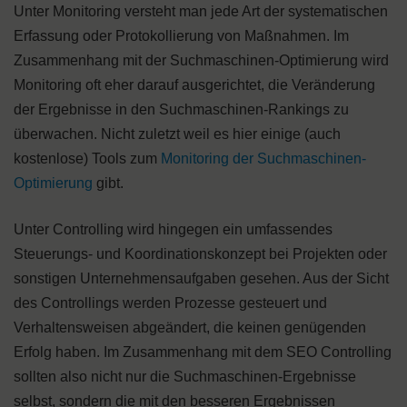
Unter Monitoring versteht man jede Art der systematischen
Erfassung oder Protokollierung von Maßnahmen. Im
Zusammenhang mit der Suchmaschinen-Optimierung wird
Monitoring oft eher darauf ausgerichtet, die Veränderung
der Ergebnisse in den Suchmaschinen-Rankings zu
überwachen. Nicht zuletzt weil es hier einige (auch
kostenlose) Tools zum
Monitoring der Suchmaschinen-
Optimierung
gibt.
Unter Controlling wird hingegen ein umfassendes
Steuerungs- und Koordinationskonzept bei Projekten oder
sonstigen Unternehmensaufgaben gesehen. Aus der Sicht
des Controllings werden Prozesse gesteuert und
Verhaltensweisen abgeändert, die keinen genügenden
Erfolg haben. Im Zusammenhang mit dem SEO Controlling
sollten also nicht nur die Suchmaschinen-Ergebnisse
selbst, sondern die mit den besseren Ergebnissen