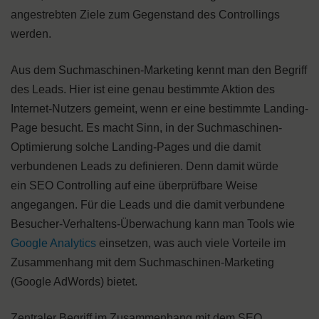
angestrebten Ziele zum Gegenstand des Controllings
werden.
Aus dem Suchmaschinen-Marketing kennt man den Begriff
des Leads. Hier ist eine genau bestimmte Aktion des
Internet-Nutzers gemeint, wenn er eine bestimmte Landing-
Page besucht. Es macht Sinn, in der Suchmaschinen-
Optimierung solche Landing-Pages und die damit
verbundenen Leads zu definieren. Denn damit würde
ein SEO Controlling auf eine überprüfbare Weise
angegangen. Für die Leads und die damit verbundene
Besucher-Verhaltens-Überwachung kann man Tools wie
Google Analytics
einsetzen, was auch viele Vorteile im
Zusammenhang mit dem Suchmaschinen-Marketing
(Google AdWords) bietet.
Zentraler Begriff im Zusammenhang mit dem SEO