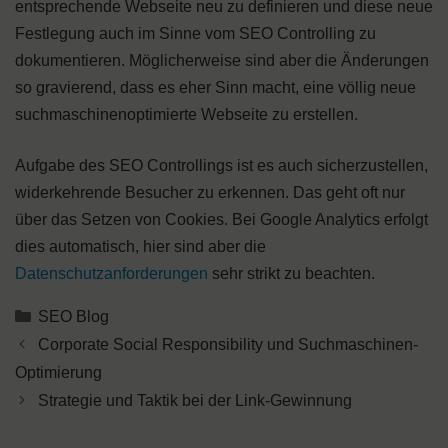
entsprechende Webseite neu zu definieren und diese neue
Festlegung auch im Sinne vom SEO Controlling zu
dokumentieren. Möglicherweise sind aber die Änderungen
so gravierend, dass es eher Sinn macht, eine völlig neue
suchmaschinenoptimierte Webseite zu erstellen.
Aufgabe des SEO Controllings ist es auch sicherzustellen,
widerkehrende Besucher zu erkennen. Das geht oft nur
über das Setzen von Cookies. Bei Google Analytics erfolgt
dies automatisch, hier sind aber die
Datenschutzanforderungen
sehr strikt zu beachten.
Kategorien
SEO Blog
Corporate Social Responsibility und Suchmaschinen-
Optimierung
Strategie und Taktik bei der Link-Gewinnung