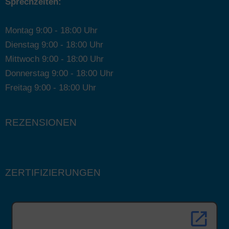
Sprechzeiten:
Montag 9:00 - 18:00 Uhr
Dienstag 9:00 - 18:00 Uhr
Mittwoch 9:00 - 18:00 Uhr
Donnerstag 9:00 - 18:00 Uhr
Freitag 9:00 - 18:00 Uhr
REZENSIONEN
ZERTIFIZIERUNGEN