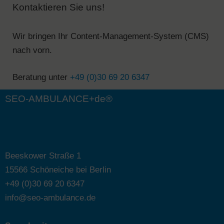
Kontaktieren Sie uns!
Wir bringen Ihr Content-Management-System (CMS)
nach vorn.
Beratung unter
+49 (0)30 69 20 6347
SEO-AMBULANCE+de®
Beeskower Straße 1
15566 Schöneiche bei Berlin
+49 (0)30 69 20 6347
info@seo-ambulance.de