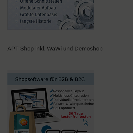
APT-Shop inkl. WaWi und Demoshop