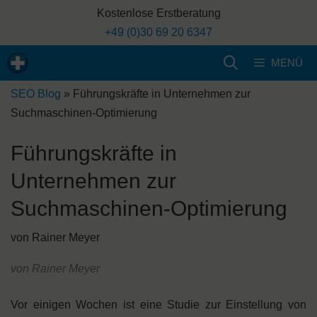
Zum
Kostenlose Erstberatung
Inhalt
+49 (0)30 69 20 6347
springen
MENÜ
SEO Blog
»
Führungskräfte in Unternehmen zur
Suchmaschinen-Optimierung
Führungskräfte in
Unternehmen zur
Suchmaschinen-Optimierung
von
Rainer Meyer
von Rainer Meyer
Vor einigen Wochen ist eine Studie zur Einstellung von