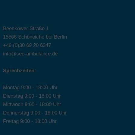
Beeskower Straße 1
15566 Schöneiche bei Berlin
+49 (0)30 69 20 6347
info@seo-ambulance.de
Sprechzeiten:
Montag 9:00 - 18:00 Uhr
Dienstag 9:00 - 18:00 Uhr
Mittwoch 9:00 - 18:00 Uhr
Donnerstag 9:00 - 18:00 Uhr
Freitag 9:00 - 18:00 Uhr