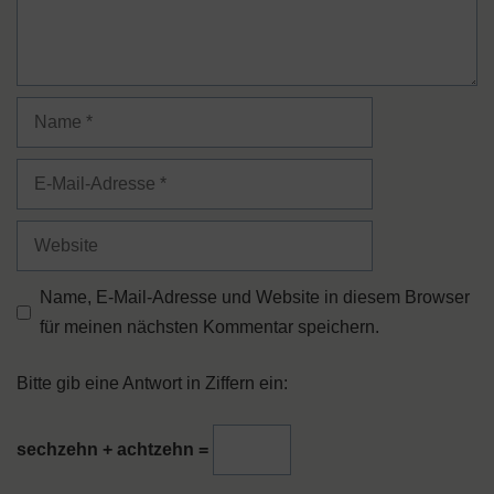
Name
E-
Mail-
Adresse
Website
Name, E-Mail-Adresse und Website in diesem Browser
für meinen nächsten Kommentar speichern.
Bitte gib eine Antwort in Ziffern ein:
sechzehn + achtzehn =