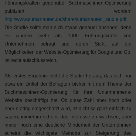
Führungskräften gegenüber Suchmaschinen-Optimierung
publiziert worden:
http://www.sumanauten.de/share/sumanauten_studie.pdf
.
Die Studie sollte man sich etwas genauer ansehen, denn
es wurden mehr als 1000 Führungskräfte von
Unternehmen befragt und deren Sicht auf die
Möglichkeiten der Website-Optimierung für Google und Co.
ist recht aufschlussreich.
Als erstes Ergebnis stellt die Studie heraus, das sich nur
etwa ein Drittel der Befragten bisher mit dem Thema der
Suchmaschinen-Optimierung für ihre Unternehmens-
Website beschäftigt hat. Ob diese Zahl eher hoch oder
eher niedrig eingeschätzt wird, ist nicht so ganz einfach zu
sagen; immerhin scheint das Interesse zu wachsen, aber
immer noch eine deutliche Minderheit der Unternehmen
scheint die wichtigste Methode zur Steigerung des