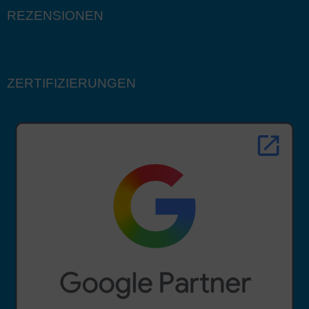
REZENSIONEN
ZERTIFIZIERUNGEN