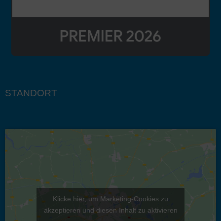
STANDORT
Klicke hier, um Marketing-Cookies zu
akzeptieren und diesen Inhalt zu aktivieren