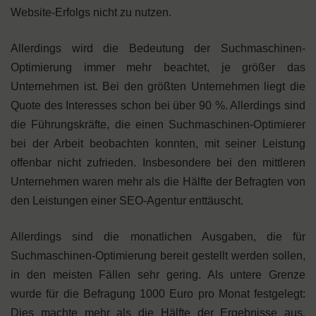
Website-Erfolgs nicht zu nutzen.
Allerdings wird die Bedeutung der Suchmaschinen-
Optimierung immer mehr beachtet, je größer das
Unternehmen ist. Bei den größten Unternehmen liegt die
Quote des Interesses schon bei über 90 %. Allerdings sind
die Führungskräfte, die einen Suchmaschinen-Optimierer
bei der Arbeit beobachten konnten, mit seiner Leistung
offenbar nicht zufrieden. Insbesondere bei den mittleren
Unternehmen waren mehr als die Hälfte der Befragten von
den Leistungen einer SEO-Agentur enttäuscht.
Allerdings sind die monatlichen Ausgaben, die für
Suchmaschinen-Optimierung bereit gestellt werden sollen,
in den meisten Fällen sehr gering. Als untere Grenze
wurde für die Befragung 1000 Euro pro Monat festgelegt:
Dies machte mehr als die Hälfte der Ergebnisse aus.