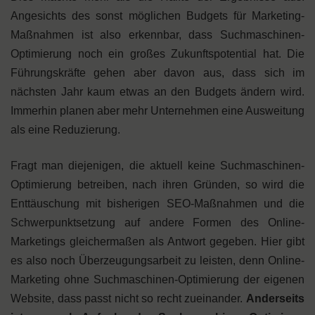
Angesichts des sonst möglichen Budgets für Marketing-
Maßnahmen ist also erkennbar, dass Suchmaschinen-
Optimierung noch ein großes Zukunftspotential hat. Die
Führungskräfte gehen aber davon aus, dass sich im
nächsten Jahr kaum etwas an den Budgets ändern wird.
Immerhin planen aber mehr Unternehmen eine Ausweitung
als eine Reduzierung.
Fragt man diejenigen, die aktuell keine Suchmaschinen-
Optimierung betreiben, nach ihren Gründen, so wird die
Enttäuschung mit bisherigen SEO-Maßnahmen und die
Schwerpunktsetzung auf andere Formen des Online-
Marketings gleichermaßen als Antwort gegeben. Hier gibt
es also noch Überzeugungsarbeit zu leisten, denn Online-
Marketing ohne Suchmaschinen-Optimierung der eigenen
Website, dass passt nicht so recht zueinander.
Anderseits