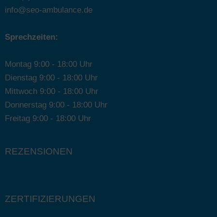
info@seo-ambulance.de
Sprechzeiten:
Montag 9:00 - 18:00 Uhr
Dienstag 9:00 - 18:00 Uhr
Mittwoch 9:00 - 18:00 Uhr
Donnerstag 9:00 - 18:00 Uhr
Freitag 9:00 - 18:00 Uhr
REZENSIONEN
ZERTIFIZIERUNGEN