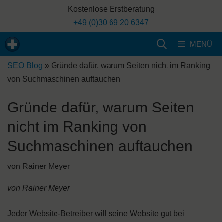
Zum
Kostenlose Erstberatung
Inhalt
+49 (0)30 69 20 6347
springen
MENÜ
SEO Blog
»
Gründe dafür, warum Seiten nicht im Ranking
von Suchmaschinen auftauchen
Gründe dafür, warum Seiten
nicht im Ranking von
Suchmaschinen auftauchen
von
Rainer Meyer
von Rainer Meyer
Jeder Website-Betreiber will seine Website gut bei