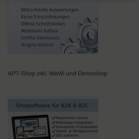
APT-Shop inkl. WaWi und Demoshop