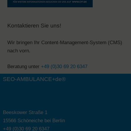
Kontaktieren Sie uns!
Wir bringen Ihr Content-Management-System (CMS)
nach vorn.
Beratung unter
+49 (0)30 69 20 6347
SEO-AMBULANCE+de®
Beeskower Straße 1
15566 Schöneiche bei Berlin
+49 (0)30 69 20 6347