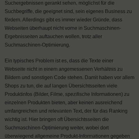
Suchergebnissen gerankt sehen, möglichst für die
Suchbegriffe, die geeignet sind, sein eigenes Business zu
fördern. Allerdings gibt es immer wieder Gründe, dass
Webseiten überhaupt nicht vorne in Suchmaschinen-
Ergebnisseiten auftauchen wollen, trotz aller
Suchmaschinen-Optimierung.
Ein typisches Problem ist es, dass die Texte einer
Webseite nicht in einem angemessenen Verhältnis zu
Bildern und sonstigen Code stehen. Damit haben vor allem
Shops zu tun, die auf langen Übersichtsseiten viele
Produktinfos (Bilder, Filme, spezifische Informationen) zu
einzelnen Produkten bieten, aber keinen ausreichend
umfangreichen und relevanten Text, der für das Ranking
wichtig ist. Hier bringen oft Übersichtsseiten die
Suchmaschinen-Optimierung weiter, wobei dort
überwiegend allgemeine Produkt-Informationen gegeben