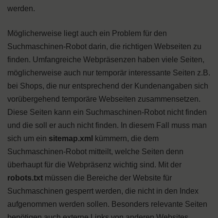
werden.
Möglicherweise liegt auch ein Problem für den
Suchmaschinen-Robot darin, die richtigen Webseiten zu
finden. Umfangreiche Webpräsenzen haben viele Seiten,
möglicherweise auch nur temporär interessante Seiten z.B.
bei Shops, die nur entsprechend der Kundenangaben sich
vorübergehend temporäre Webseiten zusammensetzen.
Diese Seiten kann ein Suchmaschinen-Robot nicht finden
und die soll er auch nicht finden. In diesem Fall muss man
sich um ein
sitemap.xml
kümmern, die dem
Suchmaschinen-Robot mitteilt, welche Seiten denn
überhaupt für die Webpräsenz wichtig sind. Mit der
robots.txt
müssen die Bereiche der Website für
Suchmaschinen gesperrt werden, die nicht in den Index
aufgenommen werden sollen. Besonders relevante Seiten
benötigen auch externe Links von anderen Websites,