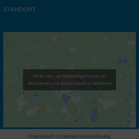
STANDORT
Klicke hier, um Marketing-Cookies zu
akzeptieren und diesen Inhalt zu aktivieren
Impressum
|
Datenschutzerklärung