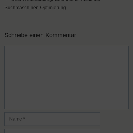
Suchmaschinen-Optimierung
Schreibe einen Kommentar
Kommentar
Name
E-