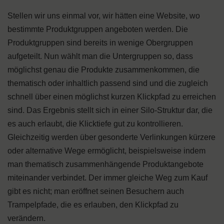
Stellen wir uns einmal vor, wir hätten eine Website, wo
bestimmte Produktgruppen angeboten werden. Die
Produktgruppen sind bereits in wenige Obergruppen
aufgeteilt. Nun wählt man die Untergruppen so, dass
möglichst genau die Produkte zusammenkommen, die
thematisch oder inhaltlich passend sind und die zugleich
schnell über einen möglichst kurzen Klickpfad zu erreichen
sind. Das Ergebnis stellt sich in einer Silo-Struktur dar, die
es auch erlaubt, die Klicktiefe gut zu kontrollieren.
Gleichzeitig werden über gesonderte Verlinkungen kürzere
oder alternative Wege ermöglicht, beispielsweise indem
man thematisch zusammenhängende Produktangebote
miteinander verbindet. Der immer gleiche Weg zum Kauf
gibt es nicht; man eröffnet seinen Besuchern auch
Trampelpfade, die es erlauben, den Klickpfad zu
verändern.