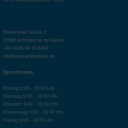
Beeskower Straße 1
15566 Schöneiche bei Berlin
+49 (0)30 69 20 6347
info@seo-ambulance.de
Sprechzeiten:
Montag 9:00 - 18:00 Uhr
Dienstag 9:00 - 18:00 Uhr
Mittwoch 9:00 - 18:00 Uhr
Donnerstag 9:00 - 18:00 Uhr
Freitag 9:00 - 18:00 Uhr