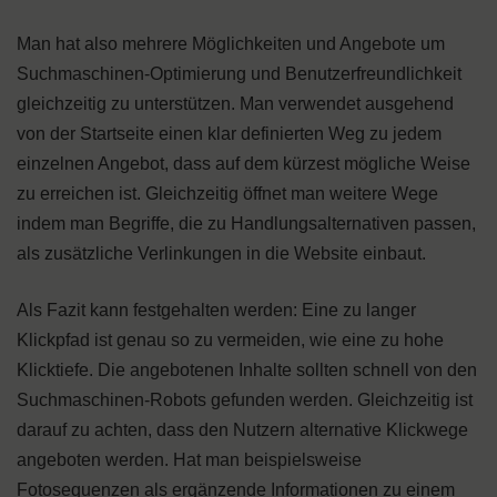
Man hat also mehrere Möglichkeiten und Angebote um
Suchmaschinen-Optimierung und Benutzerfreundlichkeit
gleichzeitig zu unterstützen. Man verwendet ausgehend
von der Startseite einen klar definierten Weg zu jedem
einzelnen Angebot, dass auf dem kürzest mögliche Weise
zu erreichen ist. Gleichzeitig öffnet man weitere Wege
indem man Begriffe, die zu Handlungsalternativen passen,
als zusätzliche Verlinkungen in die Website einbaut.
Als Fazit kann festgehalten werden: Eine zu langer
Klickpfad ist genau so zu vermeiden, wie eine zu hohe
Klicktiefe. Die angebotenen Inhalte sollten schnell von den
Suchmaschinen-Robots gefunden werden. Gleichzeitig ist
darauf zu achten, dass den Nutzern alternative Klickwege
angeboten werden. Hat man beispielsweise
Fotosequenzen als ergänzende Informationen zu einem