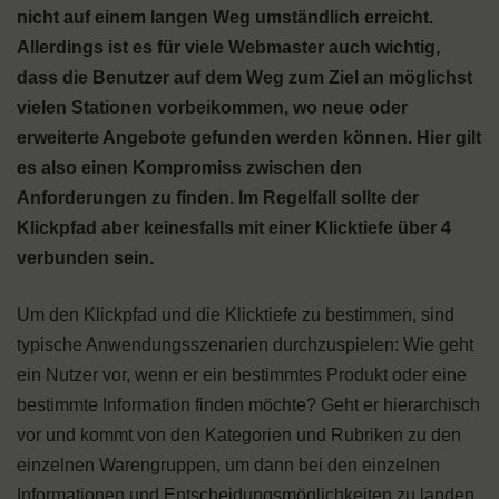
nicht auf einem langen Weg umständlich erreicht.
Allerdings ist es für viele Webmaster auch wichtig,
dass die Benutzer auf dem Weg zum Ziel an möglichst
vielen Stationen vorbeikommen, wo neue oder
erweiterte Angebote gefunden werden können. Hier gilt
es also einen Kompromiss zwischen den
Anforderungen zu finden. Im Regelfall sollte der
Klickpfad aber keinesfalls mit einer Klicktiefe über 4
verbunden sein.
Um den Klickpfad und die Klicktiefe zu bestimmen, sind
typische Anwendungsszenarien durchzuspielen: Wie geht
ein Nutzer vor, wenn er ein bestimmtes Produkt oder eine
bestimmte Information finden möchte? Geht er hierarchisch
vor und kommt von den Kategorien und Rubriken zu den
einzelnen Warengruppen, um dann bei den einzelnen
Informationen und Entscheidungsmöglichkeiten zu landen,