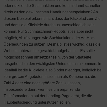
oder nutzt er die Suchfunktion und kommt damit schneller
direkt zu den gewünschten Handlungsperspektiven? An
diesem Beispiel erkennt man, dass der Klickpfad zum Ziel
und damit die Klicktiefe durchaus unterschiedlich sein
können. Für Suchmaschinen-Robots ist es aber nicht
möglich, Abkürzungen wie Suchfunktion oder Ad-Hoc-
Überlegungen zu nutzen. Deshalb ist es wichtig, dass die
Webseitenhierarchie geschickt aufgebaut ist. Es sollte
möglichst schnell umsetzbar sein, von der Startseite
ausgehend zu den wichtigsten Unterseiten zu kommen. Im
Idealfall ist die Klicktiefe also 3 oder niedriger, lediglich bei
sehr großen Angeboten muss man als Kompromiss die
Zahl 4 oder eine noch größere Zahl zulassen,
insbesondere dann, wenn es um ergänzende
Teilinformationen auf der Landing-Page geht, die die
Hauptentscheidung unterstützen sollen.