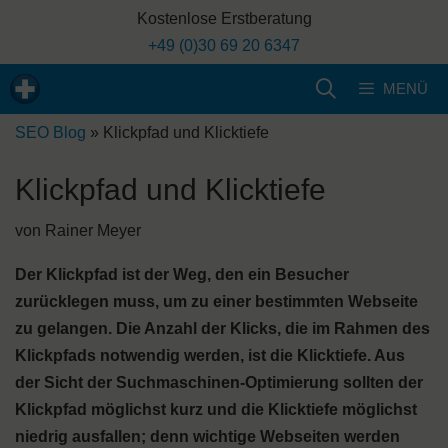
Zum
Kostenlose Erstberatung
Inhalt
+49 (0)30 69 20 6347
springen
MENÜ
SEO Blog
»
Klickpfad und Klicktiefe
Klickpfad und Klicktiefe
von
Rainer Meyer
Der Klickpfad ist der Weg, den ein Besucher
zurücklegen muss, um zu einer bestimmten Webseite
zu gelangen. Die Anzahl der Klicks, die im Rahmen des
Klickpfads notwendig werden, ist die Klicktiefe. Aus
der Sicht der Suchmaschinen-Optimierung sollten der
Klickpfad möglichst kurz und die Klicktiefe möglichst
niedrig ausfallen; denn wichtige Webseiten werden