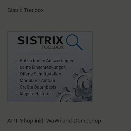
Sistrix Toolbox
APT-Shop inkl. WaWi und Demoshop