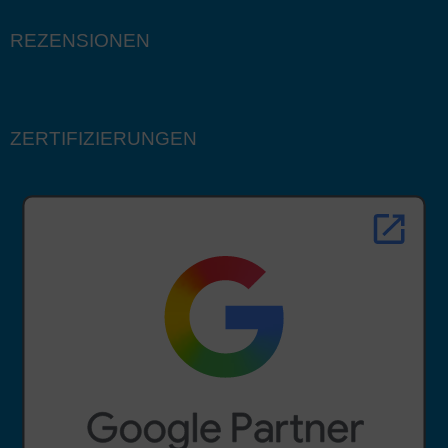
REZENSIONEN
ZERTIFIZIERUNGEN