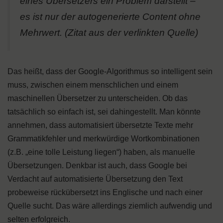
eines Übersetzers ein Problem darstellt –
es ist nur der autogenerierte Content ohne
Mehrwert. (Zitat aus der verlinkten Quelle)
Das heißt, dass der Google-Algorithmus so intelligent sein
muss, zwischen einem menschlichen und einem
maschinellen Übersetzer zu unterscheiden. Ob das
tatsächlich so einfach ist, sei dahingestellt. Man könnte
annehmen, dass automatisiert übersetzte Texte mehr
Grammatikfehler und merkwürdige Wortkombinationen
(z.B. „eine tolle Leistung liegen“) haben, als manuelle
Übersetzungen. Denkbar ist auch, dass Google bei
Verdacht auf automatisierte Übersetzung den Text
probeweise rückübersetzt ins Englische und nach einer
Quelle sucht. Das wäre allerdings ziemlich aufwendig und
selten erfolgreich.