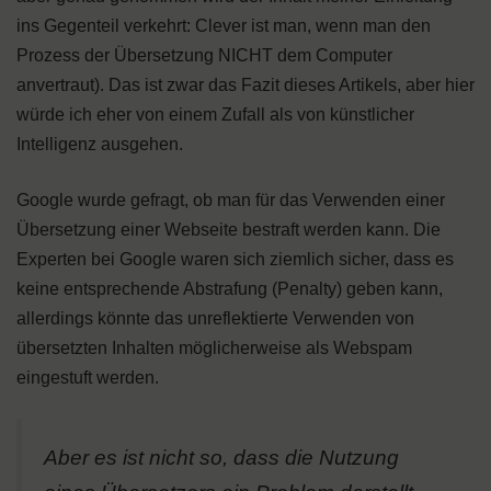
ins Gegenteil verkehrt: Clever ist man, wenn man den
Prozess der Übersetzung NICHT dem Computer
anvertraut). Das ist zwar das Fazit dieses Artikels, aber hier
würde ich eher von einem Zufall als von künstlicher
Intelligenz ausgehen.
Google wurde gefragt, ob man für das Verwenden einer
Übersetzung einer Webseite bestraft werden kann. Die
Experten bei Google waren sich ziemlich sicher, dass es
keine entsprechende Abstrafung (Penalty) geben kann,
allerdings könnte das unreflektierte Verwenden von
übersetzten Inhalten möglicherweise als Webspam
eingestuft werden.
Aber es ist nicht so, dass die Nutzung