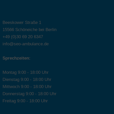
Beeskower Straße 1
15566 Schöneiche bei Berlin
+49 (0)30 69 20 6347
info@seo-ambulance.de
Sprechzeiten:
Montag 9:00 - 18:00 Uhr
Dienstag 9:00 - 18:00 Uhr
Mittwoch 9:00 - 18:00 Uhr
Donnerstag 9:00 - 18:00 Uhr
Freitag 9:00 - 18:00 Uhr