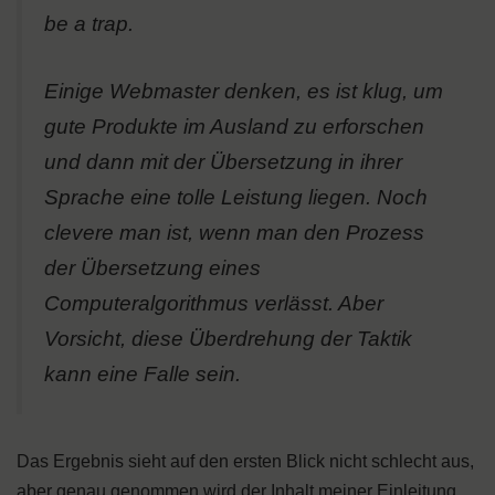
be a trap.
Einige Webmaster denken, es ist klug, um
gute Produkte im Ausland zu erforschen
und dann mit der Übersetzung in ihrer
Sprache eine tolle Leistung liegen. Noch
clevere man ist, wenn man den Prozess
der Übersetzung eines
Computeralgorithmus verlässt. Aber
Vorsicht, diese Überdrehung der Taktik
kann eine Falle sein.
Das Ergebnis sieht auf den ersten Blick nicht schlecht aus,
aber genau genommen wird der Inhalt meiner Einleitung