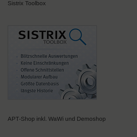
Sistrix Toolbox
APT-Shop inkl. WaWi und Demoshop