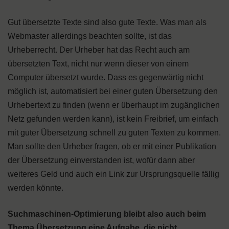
Gut übersetzte Texte sind also gute Texte. Was man als
Webmaster allerdings beachten sollte, ist das
Urheberrecht. Der Urheber hat das Recht auch am
übersetzten Text, nicht nur wenn dieser von einem
Computer übersetzt wurde. Dass es gegenwärtig nicht
möglich ist, automatisiert bei einer guten Übersetzung den
Urhebertext zu finden (wenn er überhaupt im zugänglichen
Netz gefunden werden kann), ist kein Freibrief, um einfach
mit guter Übersetzung schnell zu guten Texten zu kommen.
Man sollte den Urheber fragen, ob er mit einer Publikation
der Übersetzung einverstanden ist, wofür dann aber
weiteres Geld und auch ein Link zur Ursprungsquelle fällig
werden könnte.
Suchmaschinen-Optimierung bleibt also auch beim
Thema Übersetzung eine Aufgabe, die nicht