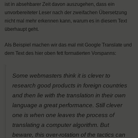
ist in absehbarer Zeit davon auszugehen, dass ein
unvorbereiteter Leser nach der zweifachen Übersetzung
nicht mal mehr erkennen kann, warum es in diesem Text
überhaupt geht.
Als Beispiel machen wir das mal mit Google Translate und
dem Text des hier oben fett formatierten Vorspanns:
Some webmasters think it is clever to
research good products in foreign countries
and then lie with the translation in their own
language a great performance. Still clever
one is when one leaves the process of
translating a computer algorithm. But
beware, this over-rotation of the tactics can