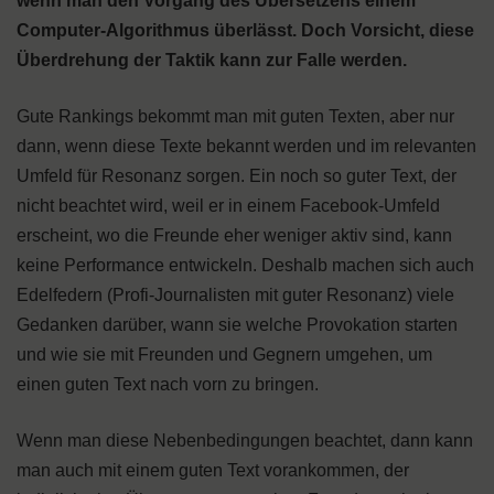
wenn man den Vorgang des Übersetzens einem
Computer-Algorithmus überlässt. Doch Vorsicht, diese
Überdrehung der Taktik kann zur Falle werden.
Gute Rankings bekommt man mit guten Texten, aber nur
dann, wenn diese Texte bekannt werden und im relevanten
Umfeld für Resonanz sorgen. Ein noch so guter Text, der
nicht beachtet wird, weil er in einem Facebook-Umfeld
erscheint, wo die Freunde eher weniger aktiv sind, kann
keine Performance entwickeln. Deshalb machen sich auch
Edelfedern (Profi-Journalisten mit guter Resonanz) viele
Gedanken darüber, wann sie welche Provokation starten
und wie sie mit Freunden und Gegnern umgehen, um
einen guten Text nach vorn zu bringen.
Wenn man diese Nebenbedingungen beachtet, dann kann
man auch mit einem guten Text vorankommen, der