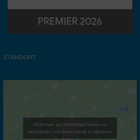
STANDORT
Klicke hier, um Marketing-Cookies zu
akzeptieren und diesen Inhalt zu aktivieren