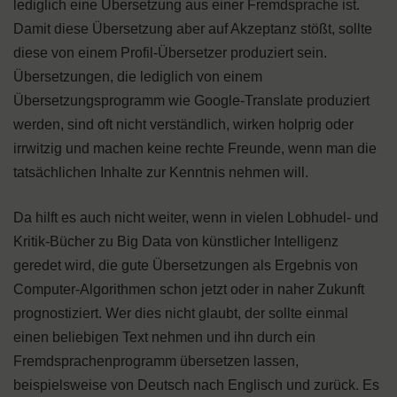
lediglich eine Übersetzung aus einer Fremdsprache ist.
Damit diese Übersetzung aber auf Akzeptanz stößt, sollte
diese von einem Profil-Übersetzer produziert sein.
Übersetzungen, die lediglich von einem
Übersetzungsprogramm wie Google-Translate produziert
werden, sind oft nicht verständlich, wirken holprig oder
irrwitzig und machen keine rechte Freunde, wenn man die
tatsächlichen Inhalte zur Kenntnis nehmen will.
Da hilft es auch nicht weiter, wenn in vielen Lobhudel- und
Kritik-Bücher zu Big Data von künstlicher Intelligenz
geredet wird, die gute Übersetzungen als Ergebnis von
Computer-Algorithmen schon jetzt oder in naher Zukunft
prognostiziert. Wer dies nicht glaubt, der sollte einmal
einen beliebigen Text nehmen und ihn durch ein
Fremdsprachenprogramm übersetzen lassen,
beispielsweise von Deutsch nach Englisch und zurück. Es