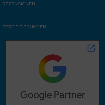
REZENSIONEN
ZERTIFIZIERUNGEN