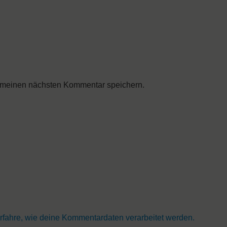
 meinen nächsten Kommentar speichern.
rfahre, wie deine Kommentardaten verarbeitet werden.