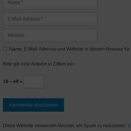
E-
Mail-
Adresse
Website
Name, E-Mail-Adresse und Website in diesem Browser für
Bitte gib eine Antwort in Ziffern ein:
19 − elf =
A
Diese Website verwendet Akismet, um Spam zu reduzieren.
E