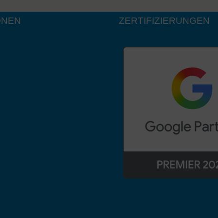
ONEN
ZERTIFIZIERUNGEN