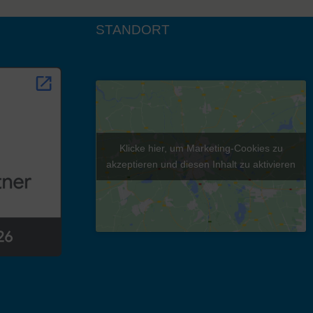
STANDORT
Klicke hier, um Marketing-Cookies zu
akzeptieren und diesen Inhalt zu aktivieren