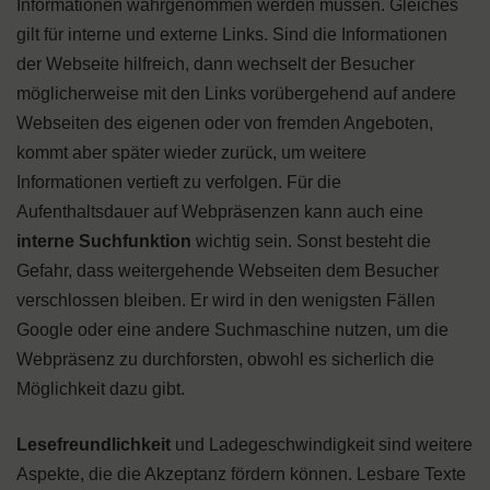
Informationen wahrgenommen werden müssen. Gleiches
gilt für interne und externe Links. Sind die Informationen
der Webseite hilfreich, dann wechselt der Besucher
möglicherweise mit den Links vorübergehend auf andere
Webseiten des eigenen oder von fremden Angeboten,
kommt aber später wieder zurück, um weitere
Informationen vertieft zu verfolgen. Für die
Aufenthaltsdauer auf Webpräsenzen kann auch eine
interne Suchfunktion
wichtig sein. Sonst besteht die
Gefahr, dass weitergehende Webseiten dem Besucher
verschlossen bleiben. Er wird in den wenigsten Fällen
Google oder eine andere Suchmaschine nutzen, um die
Webpräsenz zu durchforsten, obwohl es sicherlich die
Möglichkeit dazu gibt.
Lesefreundlichkeit
und Ladegeschwindigkeit sind weitere
Aspekte, die die Akzeptanz fördern können. Lesbare Texte