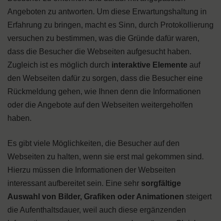
Angeboten zu antworten. Um diese Erwartungshaltung in
Erfahrung zu bringen, macht es Sinn, durch Protokollierung
versuchen zu bestimmen, was die Gründe dafür waren,
dass die Besucher die Webseiten aufgesucht haben.
Zugleich ist es möglich durch
interaktive Elemente
auf
den Webseiten dafür zu sorgen, dass die Besucher eine
Rückmeldung gehen, wie Ihnen denn die Informationen
oder die Angebote auf den Webseiten weitergeholfen
haben.
Es gibt viele Möglichkeiten, die Besucher auf den
Webseiten zu halten, wenn sie erst mal gekommen sind.
Hierzu müssen die Informationen der Webseiten
interessant aufbereitet sein. Eine sehr
sorgfältige
Auswahl von Bilder, Grafiken oder Animationen
steigert
die Aufenthaltsdauer, weil auch diese ergänzenden