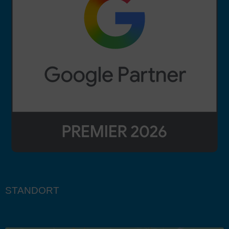
STANDORT