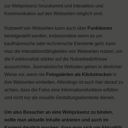
zur Webpräsenz hinzukommt und Interaktion und
Kommunikation auf den Webseiten möglich sind.
Nutzwert von Webseiten kann auch über
Funktionen
bereitgestellt werden. Insbesondere wenn es um
kaufmännische oder rechnerische Elemente geht, kann
man die Interaktionsfähigkeiten von Webseiten nutzen, um
die Funktionalität stärker auf die Nutzerbedürfnisse
auszurichten. Journalistische Websites gehen in ähnlicher
Weise vor, wenn sie
Fotogalerien als Klickstrecken
in
ihre Webseiten einbetten. Allerdings ist auch hier darauf zu
achten, dass die Fotos eine Informationsfunktion erfüllen
und nicht nur als visuelle Gestaltungselemente dienen.
Um also Besucher an eine Webpräsenz zu binden,
sollte man aktuelle Inhalte anbieten und auch im
Kontext deutlich machen, dass man sich um Aktualität