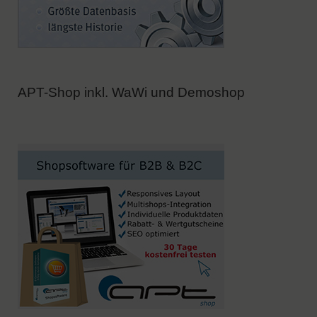
APT-Shop inkl. WaWi und Demoshop