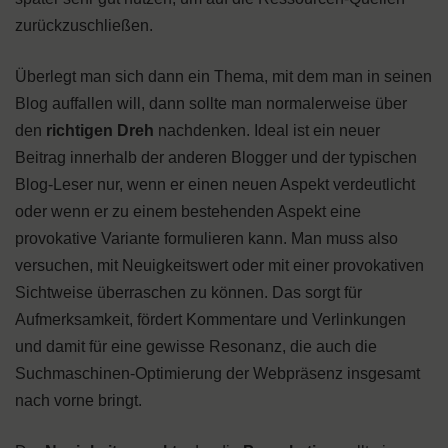
zurückzuschließen.
Überlegt man sich dann ein Thema, mit dem man in seinen
Blog auffallen will, dann sollte man normalerweise über
den
richtigen Dreh
nachdenken. Ideal ist ein neuer
Beitrag innerhalb der anderen Blogger und der typischen
Blog-Leser nur, wenn er einen neuen Aspekt verdeutlicht
oder wenn er zu einem bestehenden Aspekt eine
provokative Variante formulieren kann. Man muss also
versuchen, mit Neuigkeitswert oder mit einer provokativen
Sichtweise überraschen zu können. Das sorgt für
Aufmerksamkeit, fördert Kommentare und Verlinkungen
und damit für eine gewisse Resonanz, die auch die
Suchmaschinen-Optimierung der Webpräsenz insgesamt
nach vorne bringt.