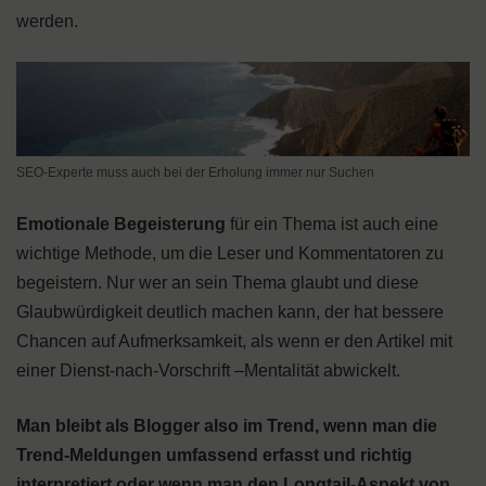
werden.
SEO-Experte muss auch bei der Erholung immer nur Suchen
Emotionale Begeisterung
für ein Thema ist auch eine
wichtige Methode, um die Leser und Kommentatoren zu
begeistern. Nur wer an sein Thema glaubt und diese
Glaubwürdigkeit deutlich machen kann, der hat bessere
Chancen auf Aufmerksamkeit, als wenn er den Artikel mit
einer Dienst-nach-Vorschrift –Mentalität abwickelt.
Man bleibt als Blogger also im Trend, wenn man die
Trend-Meldungen umfassend erfasst und richtig
interpretiert oder wenn man den Longtail-Aspekt von