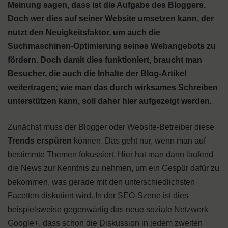
Meinung sagen, dass ist die Aufgabe des Bloggers.
Doch wer dies auf seiner Website umsetzen kann, der
nutzt den Neuigkeitsfaktor, um auch die
Suchmaschinen-Optimierung seines Webangebots zu
fördern. Doch damit dies funktioniert, braucht man
Besucher, die auch die Inhalte der Blog-Artikel
weitertragen; wie man das durch wirksames Schreiben
unterstützen kann, soll daher hier aufgezeigt werden.
Zunächst muss der Blogger oder Website-Betreiber diese
Trends erspüren
können. Das geht nur, wenn man auf
bestimmte Themen fokussiert. Hier hat man dann laufend
die News zur Kenntnis zu nehmen, um ein Gespür dafür zu
bekommen, was gerade mit den unterschiedlichsten
Facetten diskutiert wird. In der SEO-Szene ist dies
beispielsweise gegenwärtig das neue soziale Netzwerk
Google+, dass schon die Diskussion in jedem zweiten