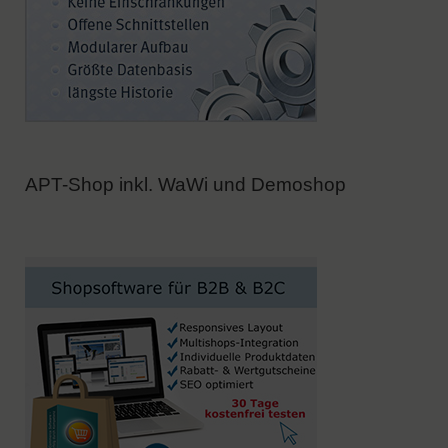
APT-Shop inkl. WaWi und Demoshop