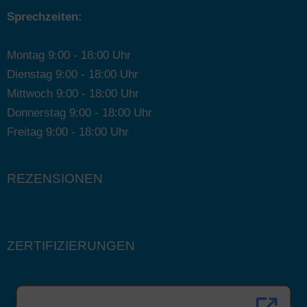
Sprechzeiten:
Montag 9:00 - 18:00 Uhr
Dienstag 9:00 - 18:00 Uhr
Mittwoch 9:00 - 18:00 Uhr
Donnerstag 9:00 - 18:00 Uhr
Freitag 9:00 - 18:00 Uhr
REZENSIONEN
ZERTIFIZIERUNGEN