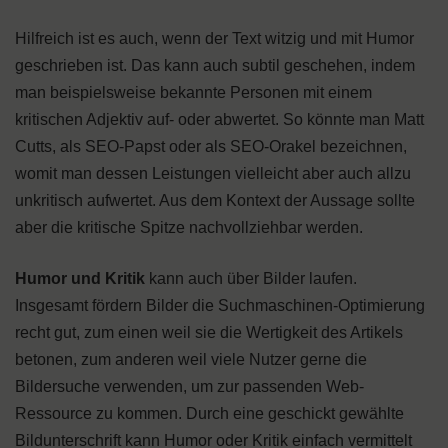
Hilfreich ist es auch, wenn der Text witzig und mit Humor
geschrieben ist. Das kann auch subtil geschehen, indem
man beispielsweise bekannte Personen mit einem
kritischen Adjektiv auf- oder abwertet. So könnte man Matt
Cutts, als SEO-Papst oder als SEO-Orakel bezeichnen,
womit man dessen Leistungen vielleicht aber auch allzu
unkritisch aufwertet. Aus dem Kontext der Aussage sollte
aber die kritische Spitze nachvollziehbar werden.
Humor und Kritik
kann auch über Bilder laufen.
Insgesamt fördern Bilder die Suchmaschinen-Optimierung
recht gut, zum einen weil sie die Wertigkeit des Artikels
betonen, zum anderen weil viele Nutzer gerne die
Bildersuche verwenden, um zur passenden Web-
Ressource zu kommen. Durch eine geschickt gewählte
Bildunterschrift kann Humor oder Kritik einfach vermittelt