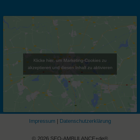
Klicke hier, um Marketing-Cookies zu
akzeptieren und diesen Inhalt zu aktivieren
Impressum
|
Datenschutzerklärung
© 2026 SEO-AMBULANCE+de®