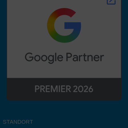
STANDORT