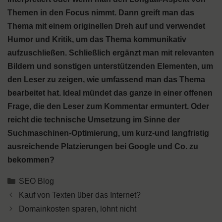
Themen in den Focus nimmt. Dann greift man das
Thema mit einem originellen Dreh auf und verwendet
Humor und Kritik, um das Thema kommunikativ
aufzuschließen. Schließlich ergänzt man mit relevanten
Bildern und sonstigen unterstützenden Elementen, um
den Leser zu zeigen, wie umfassend man das Thema
bearbeitet hat. Ideal mündet das ganze in einer offenen
Frage, die den Leser zum Kommentar ermuntert. Oder
reicht die technische Umsetzung im Sinne der
Suchmaschinen-Optimierung, um kurz-und langfristig
ausreichende Platzierungen bei Google und Co. zu
bekommen?
Kategorien
SEO Blog
Kauf von Texten über das Internet?
Domainkosten sparen, lohnt nicht