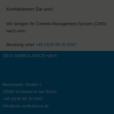
Kontaktieren Sie uns!
Wir bringen Ihr Content-Management-System (CMS)
nach vorn.
Beratung unter
+49 (0)30 69 20 6347
SEO-AMBULANCE+de®
Beeskower Straße 1
15566 Schöneiche bei Berlin
+49 (0)30 69 20 6347
info@seo-ambulance.de