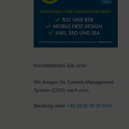
Kontaktieren Sie uns!
Wir bringen Ihr Content-Management-
System (CMS) nach vorn.
Beratung unter
+49 (0)30 69 20 6347