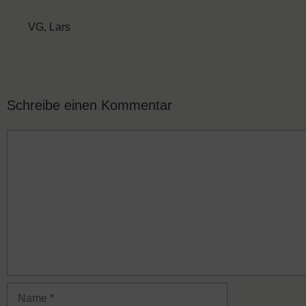
VG, Lars
Schreibe einen Kommentar
Kommentar
Name