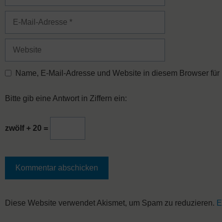
E-
Mail-
Adresse
Website
Name, E-Mail-Adresse und Website in diesem Browser für
Bitte gib eine Antwort in Ziffern ein:
zwölf + 20 =
A
Diese Website verwendet Akismet, um Spam zu reduzieren.
E
l