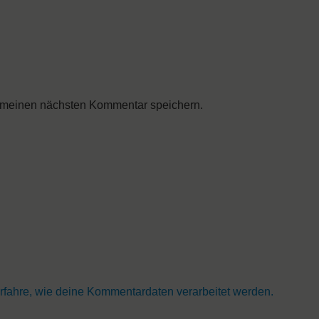
 meinen nächsten Kommentar speichern.
rfahre, wie deine Kommentardaten verarbeitet werden.