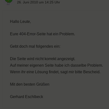
26. Juni 2010 um 14:25 Uhr
Hallo Leute,
Eure 404-Error-Seite hat ein Problem.
Gebt doch mal folgendes ein:
Die Seite wird nicht korrekt angezeigt.
Auf meiner eigenen Seite habe ich dasselbe Problem.
Wenn ihr eine Lösung findet, sagt mir bitte Bescheid.
Mit den besten Grüßen
Gerhard Eschlbeck