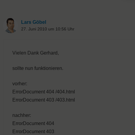
Lars Göbel
27. Juni 2010 um 10:56 Uhr
Vielen Dank Gerhard,
sollte nun funktionieren.
vorher:
ErrorDocument 404 /404.html
ErrorDocument 403 /403.html
nachher:
ErrorDocument 404
ErrorDocument 403