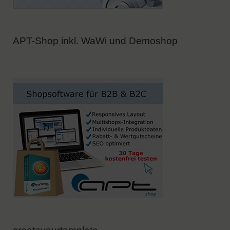
APT-Shop inkl. WaWi und Demoshop