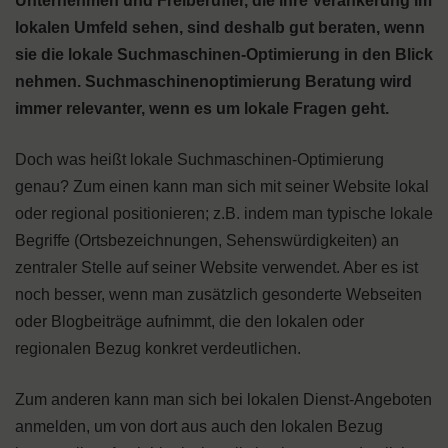
Unternehmen und Freiberufler, die ihre Verankerung im
lokalen Umfeld sehen, sind deshalb gut beraten, wenn
sie die lokale Suchmaschinen-Optimierung in den Blick
nehmen. Suchmaschinenoptimierung Beratung wird
immer relevanter, wenn es um lokale Fragen geht.
Doch was heißt lokale Suchmaschinen-Optimierung
genau? Zum einen kann man sich mit seiner Website lokal
oder regional positionieren; z.B. indem man typische lokale
Begriffe (Ortsbezeichnungen, Sehenswürdigkeiten) an
zentraler Stelle auf seiner Website verwendet. Aber es ist
noch besser, wenn man zusätzlich gesonderte Webseiten
oder Blogbeiträge aufnimmt, die den lokalen oder
regionalen Bezug konkret verdeutlichen.
Zum anderen kann man sich bei lokalen Dienst-Angeboten
anmelden, um von dort aus auch den lokalen Bezug