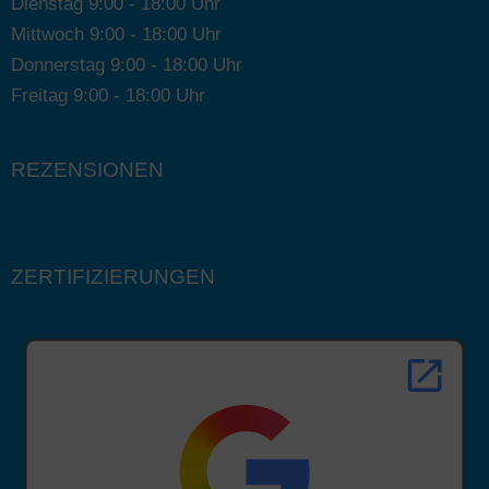
Dienstag 9:00 - 18:00 Uhr
Mittwoch 9:00 - 18:00 Uhr
Donnerstag 9:00 - 18:00 Uhr
Freitag 9:00 - 18:00 Uhr
REZENSIONEN
ZERTIFIZIERUNGEN