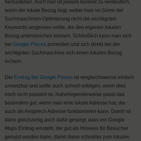
herzustellen. Auch hier ist jeweils konkret zu verdeutlich,
worin der lokale Bezug liegt, wobei man im Sinne der
Suchmaschinen-Optimierung nicht die wichtigsten
Keywords vergessen sollte, die den eigenen lokalen
Bezug unterstreichen können. Schließlich kann man sich
bei
Google Places
anmelden und sich direkt bei der
wichtigsten Suchmaschine sich einen lokalen Bezug
sichern.
Der
Eintrag bei Google Places
ist vergleichsweise einfach
umsetzbar und sollte auch schnell erfolgen, wenn dies
noch nicht passiert ist. Naheliegenderweise passt das
besonders gut, wenn man eine lokale Adresse hat, die
auch als Ansprech-Adresse funktionieren kann. Damit ist
dann gleichzeitig auch dafür gesorgt, dass ein Google
Maps Eintrag einsteht, der gut als Hinweis für Besucher
genutzt werden kann, damit diese schneller zum lokalen