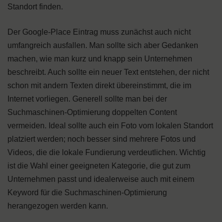
Standort finden.
Der Google-Place Eintrag muss zunächst auch nicht
umfangreich ausfallen. Man sollte sich aber Gedanken
machen, wie man kurz und knapp sein Unternehmen
beschreibt. Auch sollte ein neuer Text entstehen, der nicht
schon mit andern Texten direkt übereinstimmt, die im
Internet vorliegen. Generell sollte man bei der
Suchmaschinen-Optimierung doppelten Content
vermeiden. Ideal sollte auch ein Foto vom lokalen Standort
platziert werden; noch besser sind mehrere Fotos und
Videos, die die lokale Fundierung verdeutlichen. Wichtig
ist die Wahl einer geeigneten Kategorie, die gut zum
Unternehmen passt und idealerweise auch mit einem
Keyword für die Suchmaschinen-Optimierung
herangezogen werden kann.