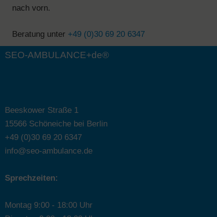
nach vorn.
Beratung unter
+49 (0)30 69 20 6347
SEO-AMBULANCE+de®
Beeskower Straße 1
15566 Schöneiche bei Berlin
+49 (0)30 69 20 6347
info@seo-ambulance.de
Sprechzeiten:
Montag 9:00 - 18:00 Uhr