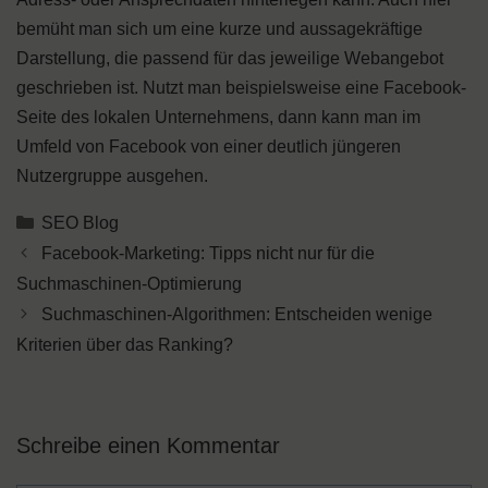
bemüht man sich um eine kurze und aussagekräftige
Darstellung, die passend für das jeweilige Webangebot
geschrieben ist. Nutzt man beispielsweise eine Facebook-
Seite des lokalen Unternehmens, dann kann man im
Umfeld von Facebook von einer deutlich jüngeren
Nutzergruppe ausgehen.
Kategorien
SEO Blog
Facebook-Marketing: Tipps nicht nur für die
Suchmaschinen-Optimierung
Suchmaschinen-Algorithmen: Entscheiden wenige
Kriterien über das Ranking?
Schreibe einen Kommentar