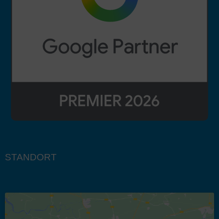
STANDORT