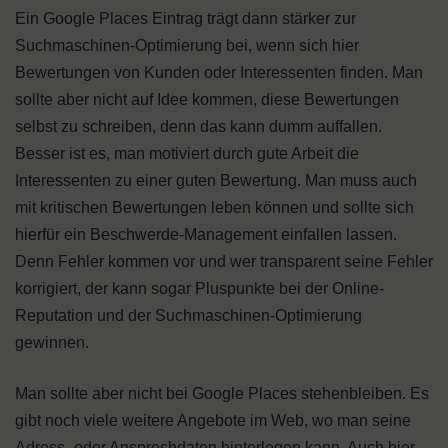
Ein Google Places Eintrag trägt dann stärker zur
Suchmaschinen-Optimierung bei, wenn sich hier
Bewertungen von Kunden oder Interessenten finden. Man
sollte aber nicht auf Idee kommen, diese Bewertungen
selbst zu schreiben, denn das kann dumm auffallen.
Besser ist es, man motiviert durch gute Arbeit die
Interessenten zu einer guten Bewertung. Man muss auch
mit kritischen Bewertungen leben können und sollte sich
hierfür ein Beschwerde-Management einfallen lassen.
Denn Fehler kommen vor und wer transparent seine Fehler
korrigiert, der kann sogar Pluspunkte bei der Online-
Reputation und der Suchmaschinen-Optimierung
gewinnen.
Man sollte aber nicht bei Google Places stehenbleiben. Es
gibt noch viele weitere Angebote im Web, wo man seine
Adress- oder Ansprechdaten hinterlegen kann. Auch hier