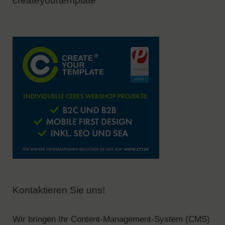
createyourtemplate
Kontaktieren Sie uns!
Wir bringen Ihr Content-Management-System (CMS)