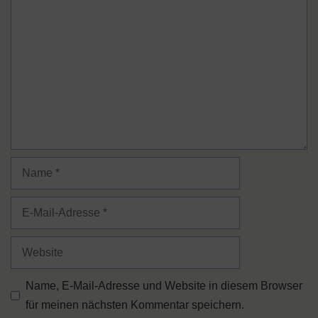
Kommentar
Name
E-
Mail-
Adresse
Website
Name, E-Mail-Adresse und Website in diesem Browser
für meinen nächsten Kommentar speichern.