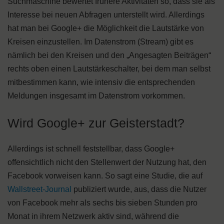
Suchmaschine bewertet frühere Aktivitäten so, dass sie als
Interesse bei neuen Abfragen unterstellt wird. Allerdings
hat man bei Google+ die Möglichkeit die Lautstärke von
Kreisen einzustellen. Im Datenstrom (Stream) gibt es
nämlich bei den Kreisen und den „Angesagten Beiträgen“
rechts oben einen Lautstärkeschalter, bei dem man selbst
mitbestimmen kann, wie intensiv die entsprechenden
Meldungen insgesamt im Datenstrom vorkommen.
Wird Google+ zur Geisterstadt?
Allerdings ist schnell feststellbar, dass Google+
offensichtlich nicht den Stellenwert der Nutzung hat, den
Facebook vorweisen kann. So sagt eine Studie, die auf
Wallstreet-Journal
publiziert wurde, aus, dass die Nutzer
von Facebook mehr als sechs bis sieben Stunden pro
Monat in ihrem Netzwerk aktiv sind, während die