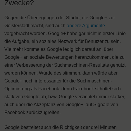
Zwecke?
Gegen die Überlegungen der Studie, die Google+ zur
Geisterstadt macht, sind auch
andere Argumente
vorgebracht worden. Google+ habe gar nicht in erster Linie
die Aufgabe, ein soziales Netzwerk für Benutzer zu sein.
Vielmehr komme es Google lediglich darauf an, über
Google+ an soziale Bewertungen heranzukommen, die zu
einer Verbesserung der Suchmaschinen-Resultate genutzt
werden können. Würde des stimmen, dann würde aber
Google+ noch interessanter für die Suchmaschinen-
Optimierung als Facebook, denn Facebook schottet sich
stark von Google ab, bzw. Google verzichtet immer stärker,
auch über die Akzeptanz von Google+, auf Signale von
Facebook zurückzugreifen.
Google bestreitet auch die Richtigkeit der drei Minuten