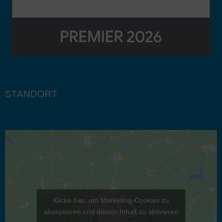
STANDORT
Klicke hier, um Marketing-Cookies zu
akzeptieren und diesen Inhalt zu aktivieren