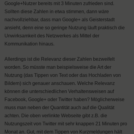
Google+Nutzer bereits mit 3 Minuten zufrieden sind.
Sollten diese Zahlen in etwa stimmen, dann wäre
nachvollziehbar, dass man Google+ als Geisterstadt
ansieht, denn eine so geringe Nutzung läuft praktisch die
Unwirksamkeit des Netzwerkes als Mittel der
Kommunikation hinaus.
Allerdings ist die Relevanz dieser Zahlen bezweifelt
worden. So müsste man beispielsweise die Art der
Nutzung (das Tippen von Text oder das Hochladen von
Bildern) sich genauer anschauen. Welche Relevanz
können die unterschiedlichen Verhaltensweisen auf
Facebook, Google+ oder Twitter haben? Möglicherweise
muss man neben der Quantität auch auf die Qualität
achten. Die oben verlinkte Webseite gibt z.B. die
Nutzungszeit von Twitter mit sehr knappen 21 Minuten pro
Monat an. Gut, mit dem Tippen von Kurzmeldungen hält