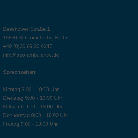
Beeskower Straße 1
15566 Schöneiche bei Berlin
+49 (0)30 69 20 6347
info@seo-ambulance.de
Sprechzeiten:
Montag 9:00 - 18:00 Uhr
Dienstag 9:00 - 18:00 Uhr
Mittwoch 9:00 - 18:00 Uhr
Donnerstag 9:00 - 18:00 Uhr
Freitag 9:00 - 18:00 Uhr