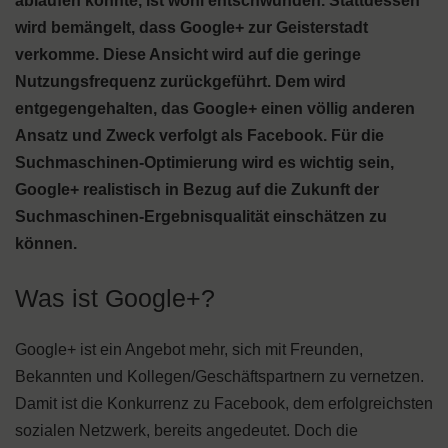
ablaufen könnte, ist wohl entschwunden. Stattdessen
wird bemängelt, dass Google+ zur Geisterstadt
verkomme. Diese Ansicht wird auf die geringe
Nutzungsfrequenz zurückgeführt. Dem wird
entgegengehalten, das Google+ einen völlig anderen
Ansatz und Zweck verfolgt als Facebook. Für die
Suchmaschinen-Optimierung wird es wichtig sein,
Google+ realistisch in Bezug auf die Zukunft der
Suchmaschinen-Ergebnisqualität einschätzen zu
können.
Was ist Google+?
Google+ ist ein Angebot mehr, sich mit Freunden,
Bekannten und Kollegen/Geschäftspartnern zu vernetzen.
Damit ist die Konkurrenz zu Facebook, dem erfolgreichsten
sozialen Netzwerk, bereits angedeutet. Doch die