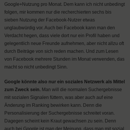
Google+Nutzung pro Monat. Dem kann ich nicht unbedingt
folgen, mir kommen nur die recherchierten sechs bis
sieben Nutzung der Facebook-Nutzer etwas
unglaubwürdig vor. Auch bei Facebook kann man den
Verdacht hegen, dass viele dort nur ein Profil haben und
gelegentlich neue Freunde aufnehmen, aber nicht allzu oft
durch Beiträge von sich reden machen. Und zum Lesen
von Facebook mehrere Stunden im Monat verwenden, das
macht so nicht unbedingt Sinn.
Google könnte also nur ein soziales Netzwerk als Mittel
zum Zweck sein.
Man will die normalen Suchergebnisse
mit sozialen Signalen füttern, was aber auch auf eine
Änderung im Ranking bewirken kann. Denn die
Personalisierung der Suchergebnisse schreitet voran.
Dagegen scheint kein Kraut gewachsen zu sein. Denn
auch bei Google ist man der Meinung, dass man mit sozial