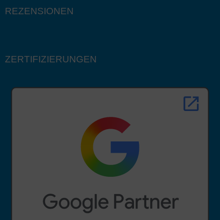
REZENSIONEN
ZERTIFIZIERUNGEN