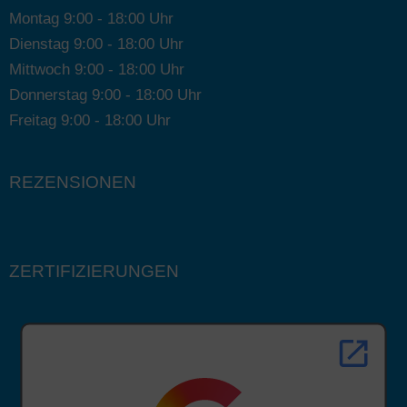
Montag 9:00 - 18:00 Uhr
Dienstag 9:00 - 18:00 Uhr
Mittwoch 9:00 - 18:00 Uhr
Donnerstag 9:00 - 18:00 Uhr
Freitag 9:00 - 18:00 Uhr
REZENSIONEN
ZERTIFIZIERUNGEN