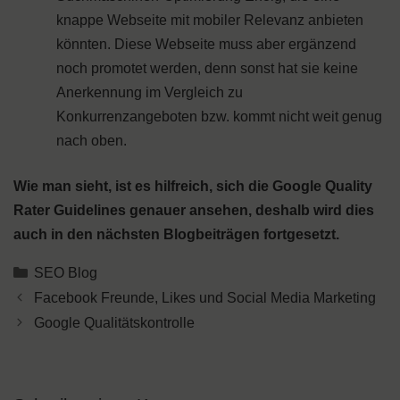
knappe Webseite mit mobiler Relevanz anbieten
könnten. Diese Webseite muss aber ergänzend
noch promotet werden, denn sonst hat sie keine
Anerkennung im Vergleich zu
Konkurrenzangeboten bzw. kommt nicht weit genug
nach oben.
Wie man sieht, ist es hilfreich, sich die Google Quality
Rater Guidelines genauer ansehen, deshalb wird dies
auch in den nächsten Blogbeiträgen fortgesetzt.
Kategorien
SEO Blog
Facebook Freunde, Likes und Social Media Marketing
Google Qualitätskontrolle