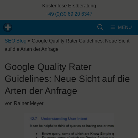
Zum
Kostenlose Erstberatung
Inhalt
+49 (0)30 69 20 6347
springen
MENÜ
SEO Blog
»
Google Quality Rater Guidelines: Neue Sicht
auf die Arten der Anfrage
Google Quality Rater
Guidelines: Neue Sicht auf die
Arten der Anfrage
von
Rainer Meyer