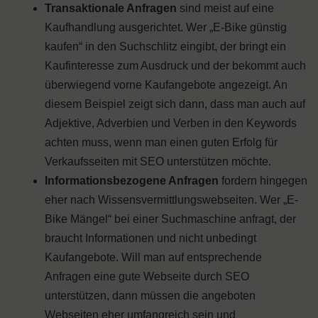
Transaktionale Anfragen
sind meist auf eine
Kaufhandlung ausgerichtet. Wer „E-Bike günstig
kaufen“ in den Suchschlitz eingibt, der bringt ein
Kaufinteresse zum Ausdruck und der bekommt auch
überwiegend vorne Kaufangebote angezeigt. An
diesem Beispiel zeigt sich dann, dass man auch auf
Adjektive, Adverbien und Verben in den Keywords
achten muss, wenn man einen guten Erfolg für
Verkaufsseiten mit SEO unterstützen möchte.
Informationsbezogene Anfragen
fordern hingegen
eher nach Wissensvermittlungswebseiten. Wer „E-
Bike Mängel“ bei einer Suchmaschine anfragt, der
braucht Informationen und nicht unbedingt
Kaufangebote. Will man auf entsprechende
Anfragen eine gute Webseite durch SEO
unterstützen, dann müssen die angeboten
Webseiten eher umfangreich sein und