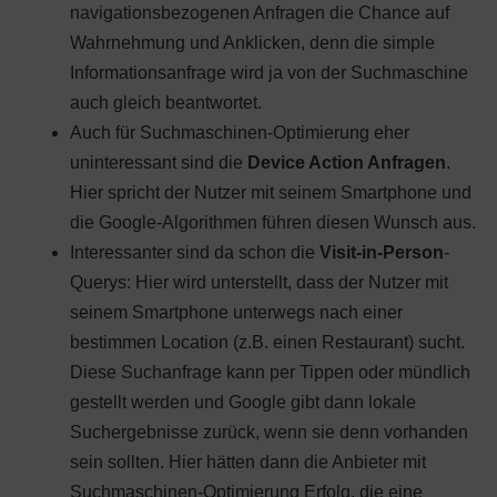
navigationsbezogenen Anfragen die Chance auf
Wahrnehmung und Anklicken, denn die simple
Informationsanfrage wird ja von der Suchmaschine
auch gleich beantwortet.
Auch für Suchmaschinen-Optimierung eher
uninteressant sind die
Device Action Anfragen
.
Hier spricht der Nutzer mit seinem Smartphone und
die Google-Algorithmen führen diesen Wunsch aus.
Interessanter sind da schon die
Visit-in-Person
-
Querys: Hier wird unterstellt, dass der Nutzer mit
seinem Smartphone unterwegs nach einer
bestimmen Location (z.B. einen Restaurant) sucht.
Diese Suchanfrage kann per Tippen oder mündlich
gestellt werden und Google gibt dann lokale
Suchergebnisse zurück, wenn sie denn vorhanden
sein sollten. Hier hätten dann die Anbieter mit
Suchmaschinen-Optimierung Erfolg, die eine