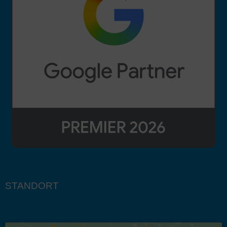
STANDORT