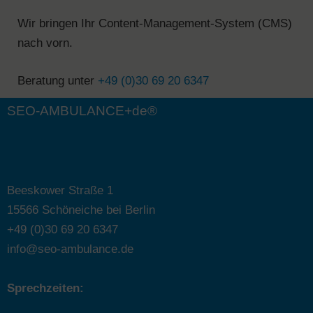
Wir bringen Ihr Content-Management-System (CMS)
nach vorn.
Beratung unter
+49 (0)30 69 20 6347
SEO-AMBULANCE+de®
Beeskower Straße 1
15566 Schöneiche bei Berlin
+49 (0)30 69 20 6347
info@seo-ambulance.de
Sprechzeiten: