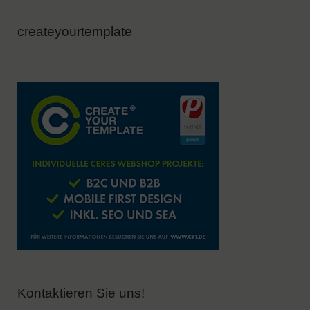
createyourtemplate
Kontaktieren Sie uns!