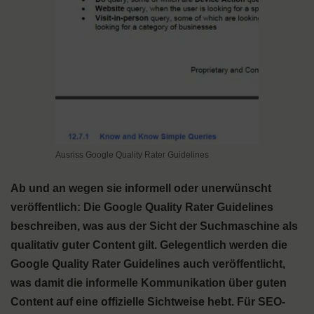
Ausriss Google Quality Rater Guidelines
Ab und an wegen sie informell oder unerwünscht
veröffentlich: Die Google Quality Rater Guidelines
beschreiben, was aus der Sicht der Suchmaschine als
qualitativ guter Content gilt. Gelegentlich werden die
Google Quality Rater Guidelines auch veröffentlicht,
was damit die informelle Kommunikation über guten
Content auf eine offizielle Sichtweise hebt. Für SEO-