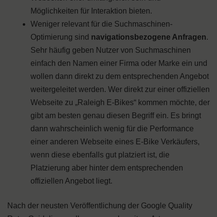
Möglichkeiten für Interaktion bieten.
Weniger relevant für die Suchmaschinen-
Optimierung sind
navigationsbezogene Anfragen
.
Sehr häufig geben Nutzer von Suchmaschinen
einfach den Namen einer Firma oder Marke ein und
wollen dann direkt zu dem entsprechenden Angebot
weitergeleitet werden. Wer direkt zur einer offiziellen
Webseite zu „Raleigh E-Bikes“ kommen möchte, der
gibt am besten genau diesen Begriff ein. Es bringt
dann wahrscheinlich wenig für die Performance
einer anderen Webseite eines E-Bike Verkäufers,
wenn diese ebenfalls gut platziert ist, die
Platzierung aber hinter dem entsprechenden
offiziellen Angebot liegt.
Nach der neusten Veröffentlichung der Google Quality