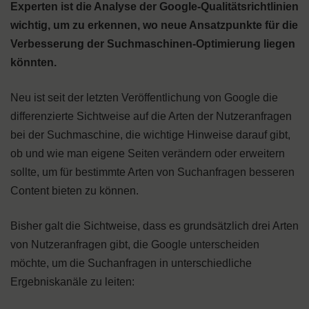
Experten ist die Analyse der Google-Qualitätsrichtlinien
wichtig, um zu erkennen, wo neue Ansatzpunkte für die
Verbesserung der Suchmaschinen-Optimierung liegen
könnten.
Neu ist seit der letzten Veröffentlichung von Google die
differenzierte Sichtweise auf die Arten der Nutzeranfragen
bei der Suchmaschine, die wichtige Hinweise darauf gibt,
ob und wie man eigene Seiten verändern oder erweitern
sollte, um für bestimmte Arten von Suchanfragen besseren
Content bieten zu können.
Bisher galt die Sichtweise, dass es grundsätzlich drei Arten
von Nutzeranfragen gibt, die Google unterscheiden
möchte, um die Suchanfragen in unterschiedliche
Ergebniskanäle zu leiten: