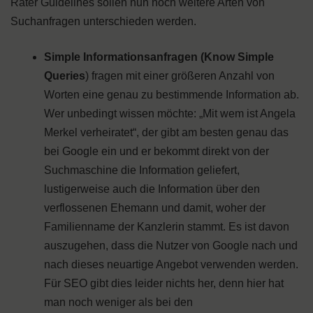
Rater Guidelines sollen nun noch weitere Arten von
Suchanfragen unterschieden werden.
Simple Informationsanfragen (Know Simple
Queries
) fragen mit einer größeren Anzahl von
Worten eine genau zu bestimmende Information ab.
Wer unbedingt wissen möchte: „Mit wem ist Angela
Merkel verheiratet“, der gibt am besten genau das
bei Google ein und er bekommt direkt von der
Suchmaschine die Information geliefert,
lustigerweise auch die Information über den
verflossenen Ehemann und damit, woher der
Familienname der Kanzlerin stammt. Es ist davon
auszugehen, dass die Nutzer von Google nach und
nach dieses neuartige Angebot verwenden werden.
Für SEO gibt dies leider nichts her, denn hier hat
man noch weniger als bei den