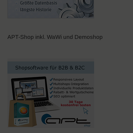
APT-Shop inkl. WaWi und Demoshop