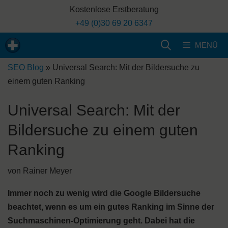
Zum
Kostenlose Erstberatung
Inhalt
+49 (0)30 69 20 6347
springen
MENÜ
SEO Blog
»
Universal Search: Mit der Bildersuche zu
einem guten Ranking
Universal Search: Mit der
Bildersuche zu einem guten
Ranking
von
Rainer Meyer
Immer noch zu wenig wird die Google Bildersuche
beachtet, wenn es um ein gutes Ranking im Sinne der
Suchmaschinen-Optimierung geht. Dabei hat die