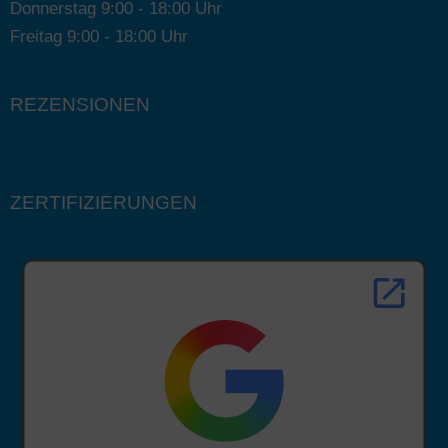
Donnerstag 9:00 - 18:00 Uhr
Freitag 9:00 - 18:00 Uhr
REZENSIONEN
ZERTIFIZIERUNGEN