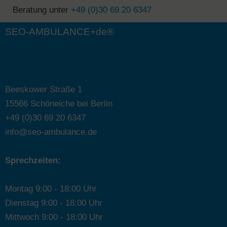
Beratung unter
+49 (0)30 69 20 6347
SEO-AMBULANCE+de®
Beeskower Straße 1
15566 Schöneiche bei Berlin
+49 (0)30 69 20 6347
info@seo-ambulance.de
Sprechzeiten:
Montag 9:00 - 18:00 Uhr
Dienstag 9:00 - 18:00 Uhr
Mittwoch 9:00 - 18:00 Uhr