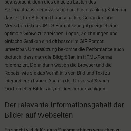
beansprucht, denn dies ginge zu Lasten des
Seitenaufbaus, der inzwischen auch ein Ranking-Kriterium
darstellt. Für Bilder mit Landschaften, Gebäuden und
Menschen ist das JPEG-Format sehr gut geeignet eine
optimale Größe zu erreichen. Logos, Zeichnungen und
einfache Grafiken sind oft besser im GIF-Format
umsetzbar. Unterstützung bekommt die Performance auch
dadurch, dass man die Bildgrößen im HTML-Format
referenziert. Denn dann wissen die Browser und die
Robots, wie sie das Verhältnis von Bild und Text zu
interpretieren haben. Auch in der Universal Search
tauchen eher Bilder auf, die dies berücksichtigen.
Der relevante Informationsgehalt der
Bilder auf Webseiten
Es spricht viel dafür, dass Suchmaschinen versuchen zu