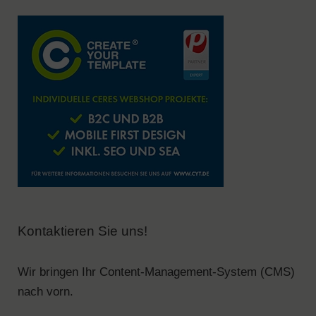
Kontaktieren Sie uns!
Wir bringen Ihr Content-Management-System (CMS)
nach vorn.