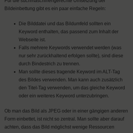
Für die suchmaschinengerechte Umsetzung der
Bildeinbettung gibt es ein paar einfache Regeln:
Die Bilddatei und das Bildumfeld sollten ein
Keyword enthalten, das passend zum Inhalt der
Webseite ist.
Falls mehrere Keywords verwendet werden (was
nur sehr zurückhaltend erfolgen sollte), sind diese
durch Bindestrich zu trennen.
Man sollte dieses tragende Keyword im ALT-Tag
des Bildes verwenden. Man kann auch zusätzlich
den Titel-Tag verwenden, um das gleiche Keyword
oder ein weiteres Keyword unterzubringen.
Ob man das Bild als JPEG oder in einer gängigen anderen
Form einbettet, ist nicht so zentral. Man sollte aber darauf
achten, dass das Bild möglichst wenige Ressourcen