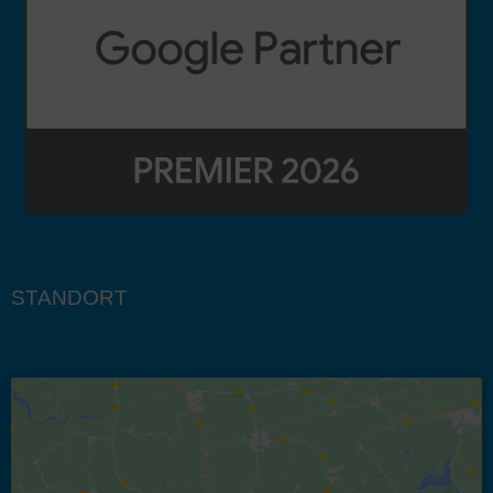
STANDORT