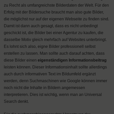
zu Recht als umfangreichste Bilderdaten der Welt. Für den
Erfolg mit der Bildersuche braucht man also gute Bilder,
die möglichst nur auf der eigenen Webseite zu finden sind.
Damit ist dann auch gesagt, dass es nicht unbedingt
geschickt ist, die Bilder bei einer Agentur zu kaufen, die
dasselbe Motiv gleich mehrfach auf Websites unterbringt.
Es lohnt sich also, eigne Bilder professionell selbst
erstellen zu lassen. Man sollte auch darauf achten, dass
diese Bilder einen
eigenständigen Informationsbeitrag
leisten können. Dieser Informationsinhalt sollte allerdings
auch durch informativen Text im Bildumfeld ergänzt
werden, denn Suchmaschinen wie Google können immer
noch nicht die Inhalte in Bildern angemessen
interpretieren. Dies ist wichtig, wenn man an Universal
Search denkt.