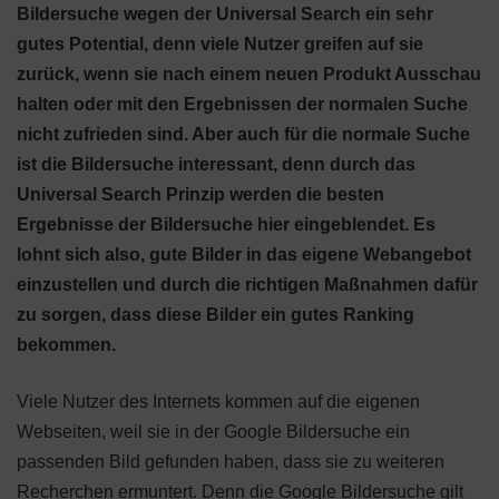
Bildersuche wegen der Universal Search ein sehr
gutes Potential, denn viele Nutzer greifen auf sie
zurück, wenn sie nach einem neuen Produkt Ausschau
halten oder mit den Ergebnissen der normalen Suche
nicht zufrieden sind. Aber auch für die normale Suche
ist die Bildersuche interessant, denn durch das
Universal Search Prinzip werden die besten
Ergebnisse der Bildersuche hier eingeblendet. Es
lohnt sich also, gute Bilder in das eigene Webangebot
einzustellen und durch die richtigen Maßnahmen dafür
zu sorgen, dass diese Bilder ein gutes Ranking
bekommen.
Viele Nutzer des Internets kommen auf die eigenen
Webseiten, weil sie in der Google Bildersuche ein
passenden Bild gefunden haben, dass sie zu weiteren
Recherchen ermuntert. Denn die Google Bildersuche gilt