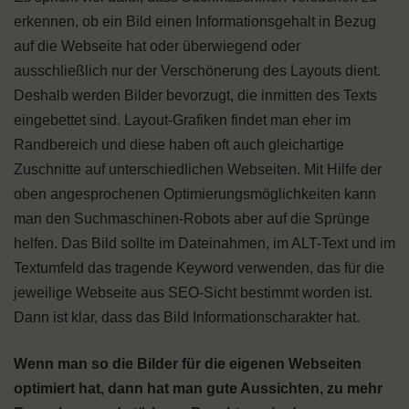
erkennen, ob ein Bild einen Informationsgehalt in Bezug
auf die Webseite hat oder überwiegend oder
ausschließlich nur der Verschönerung des Layouts dient.
Deshalb werden Bilder bevorzugt, die inmitten des Texts
eingebettet sind. Layout-Grafiken findet man eher im
Randbereich und diese haben oft auch gleichartige
Zuschnitte auf unterschiedlichen Webseiten. Mit Hilfe der
oben angesprochenen Optimierungsmöglichkeiten kann
man den Suchmaschinen-Robots aber auf die Sprünge
helfen. Das Bild sollte im Dateinahmen, im ALT-Text und im
Textumfeld das tragende Keyword verwenden, das für die
jeweilige Webseite aus SEO-Sicht bestimmt worden ist.
Dann ist klar, dass das Bild Informationscharakter hat.
Wenn man so die Bilder für die eigenen Webseiten
optimiert hat, dann hat man gute Aussichten, zu mehr