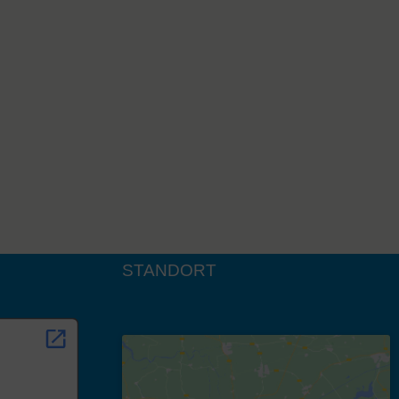
STANDORT