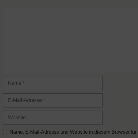
Kommentar
Name
E-
Mail-
Adresse
Website
Name, E-Mail-Adresse und Website in diesem Browser für