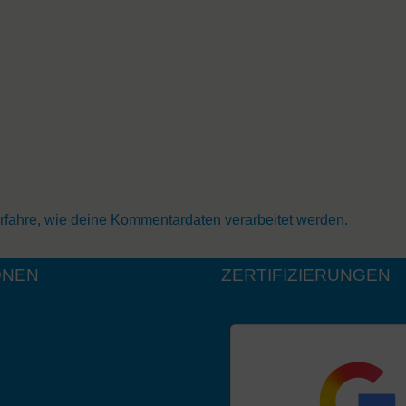
rfahre, wie deine Kommentardaten verarbeitet werden.
ONEN
ZERTIFIZIERUNGEN