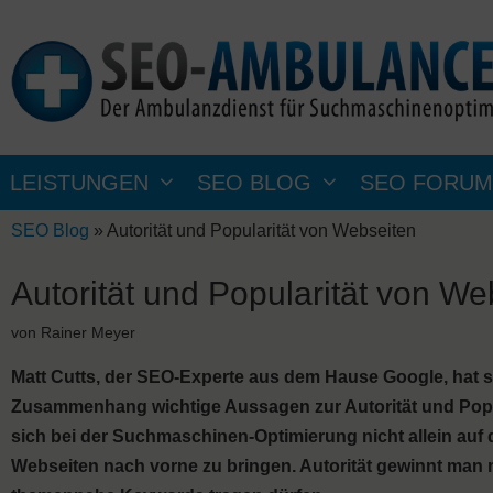
Zum
Inhalt
springen
LEISTUNGEN
SEO BLOG
SEO FORUM
SEO Blog
»
Autorität und Popularität von Webseiten
Autorität und Popularität von We
von
Rainer Meyer
Matt Cutts, der SEO-Experte aus dem Hause Google, hat 
Zusammenhang wichtige Aussagen zur Autorität und Popula
sich bei der Suchmaschinen-Optimierung nicht allein auf
Webseiten nach vorne zu bringen. Autorität gewinnt man 