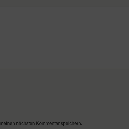
 meinen nächsten Kommentar speichern.