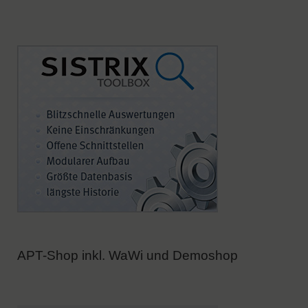
APT-Shop inkl. WaWi und Demoshop