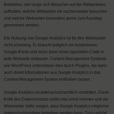
feststellen, wie lange sich Besucher auf der Webpräsenz
aufhalten, welche Webseiten sie nacheinander besuchen
und welche Webseiten besonders gerne zum Ausstieg
genommen werden.
Die Nutzung von Google Analytics ist für den Webmaster
nicht schwierig. Er braucht lediglich ein kostenloses
Google-Konto und muss dann einen speziellen Code in
jede Webseite einbauen. Content-Management-Systeme
wie WordPress unterstützen dies durch PlugIns, die dann
auch direkt Informationen aus Google Analytics in das
Content-Management-System einfließen lassen.
Google Analytics ist datenschutzrechtlich umstritten. Diese
Kritik des Datenschutzes sollte man ernst nehmen und als
Webmaster dafür sorgen, dass Google Analytics möglichst
datenschutzkonform betrieben werden kann. Dazu gehört