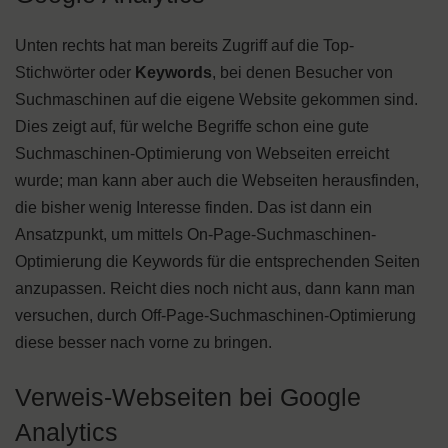
Unten rechts hat man bereits Zugriff auf die Top-
Stichwörter oder
Keywords
, bei denen Besucher von
Suchmaschinen auf die eigene Website gekommen sind.
Dies zeigt auf, für welche Begriffe schon eine gute
Suchmaschinen-Optimierung von Webseiten erreicht
wurde; man kann aber auch die Webseiten herausfinden,
die bisher wenig Interesse finden. Das ist dann ein
Ansatzpunkt, um mittels On-Page-Suchmaschinen-
Optimierung die Keywords für die entsprechenden Seiten
anzupassen. Reicht dies noch nicht aus, dann kann man
versuchen, durch Off-Page-Suchmaschinen-Optimierung
diese besser nach vorne zu bringen.
Verweis-Webseiten bei Google
Analytics