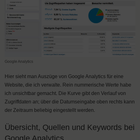
Google Analytics
Hier sieht man Auszüge von Google Analytics für eine
Website, die ich verwalte. Rein nummerische Werte habe
ich unsichtbar gemacht. Die Kurve gibt den Verlauf von
Zugriffdaten an; über die Datumseingabe oben rechts kann
der Zeitraum beliebig eingestellt werden.
Übersicht, Quellen und Keywords bei
Google Analytics