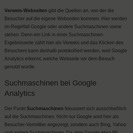
Verweis-Webseiten
gibt die Quellen an, von der die
Besucher auf die eigene Webseiten kommen. Hier werden
im Regelfall Google oder andere Suchmaschinen vorne
stehen. Denn ein Link in einer Suchmaschinen-
Ergebnisseite zählt hier als Verweis und das Klicken des
Besuchers kann deshalb protokolliert werden, weil Google
Analytics erkennt, welche Webseite vor dem Besuch
genutzt wurde.
Suchmaschinen bei Google
Analytics
Der Punkt
Suchmaschinen
fokussiert sich ausschließlich
auf die Suchmaschinen. Nicht nur Google wird hier als
Besucher-Vermittler angezeigt, sondern auch Bing, Yahoo
und andere Suchmaschinen. Da aber Google etwa 90