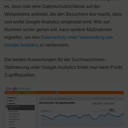
es, dass man eine Datenschutzrichtlinie auf der
Webpräsenz anbietet, die den Besuchern klar macht, dass
und wofür Google Analytics eingesetzt wird. Wer auf
Nummer sicher gehen will, kann weitere Maßnahmen
ergreifen, um den
Datenschutz unter Verwendung von
Google Analytics
zu verbessern.
Die besten Auswertungen für die Suchmaschinen-
Optimierung unter Google Analytics findet man beim Punkt
Zugriffsquellen.