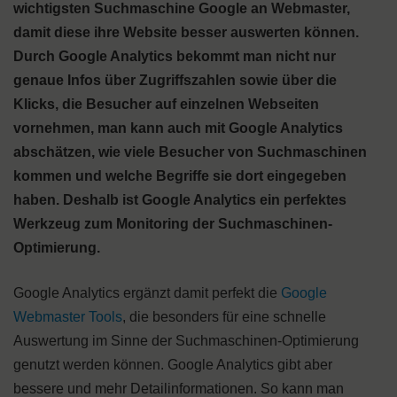
wichtigsten Suchmaschine Google an Webmaster,
damit diese ihre Website besser auswerten können.
Durch Google Analytics bekommt man nicht nur
genaue Infos über Zugriffszahlen sowie über die
Klicks, die Besucher auf einzelnen Webseiten
vornehmen, man kann auch mit Google Analytics
abschätzen, wie viele Besucher von Suchmaschinen
kommen und welche Begriffe sie dort eingegeben
haben. Deshalb ist Google Analytics ein perfektes
Werkzeug zum Monitoring der Suchmaschinen-
Optimierung.
Google Analytics ergänzt damit perfekt die
Google
Webmaster Tools
, die besonders für eine schnelle
Auswertung im Sinne der Suchmaschinen-Optimierung
genutzt werden können. Google Analytics gibt aber
bessere und mehr Detailinformationen. So kann man