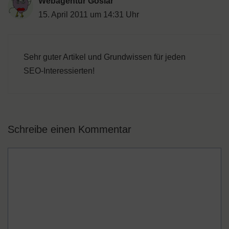
Webagentur Goslar
15. April 2011 um 14:31 Uhr
Sehr guter Artikel und Grundwissen für jeden
SEO-Interessierten!
Schreibe einen Kommentar
Kommentar