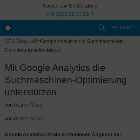
Zum
Kostenlose Erstberatung
Inhalt
+49 (0)30 69 20 6347
springen
MENÜ
SEO Blog
»
Mit Google Analytics die Suchmaschinen-
Optimierung unterstützen
Mit Google Analytics die
Suchmaschinen-Optimierung
unterstützen
von
Rainer Meyer
von Rainer Meyer
Google Analytics ist ein kostenloses Angebot der