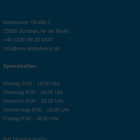
Beeskower Straße 1
15566 Schöneiche bei Berlin
+49 (0)30 69 20 6347
info@seo-ambulance.de
Sprechzeiten:
Montag 9:00 - 18:00 Uhr
Dienstag 9:00 - 18:00 Uhr
Mittwoch 9:00 - 18:00 Uhr
Donnerstag 9:00 - 18:00 Uhr
Freitag 9:00 - 18:00 Uhr
REZENSIONEN