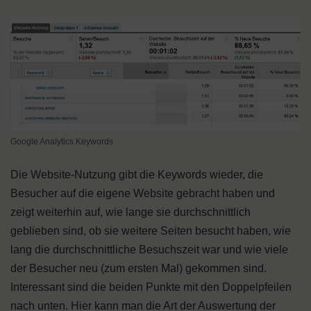
Google Analytics Keywords
Die Website-Nutzung gibt die Keywords wieder, die
Besucher auf die eigene Website gebracht haben und
zeigt weiterhin auf, wie lange sie durchschnittlich
geblieben sind, ob sie weitere Seiten besucht haben, wie
lang die durchschnittliche Besuchszeit war und wie viele
der Besucher neu (zum ersten Mal) gekommen sind.
Interessant sind die beiden Punkte mit den Doppelpfeilen
nach unten. Hier kann man die Art der Auswertung der