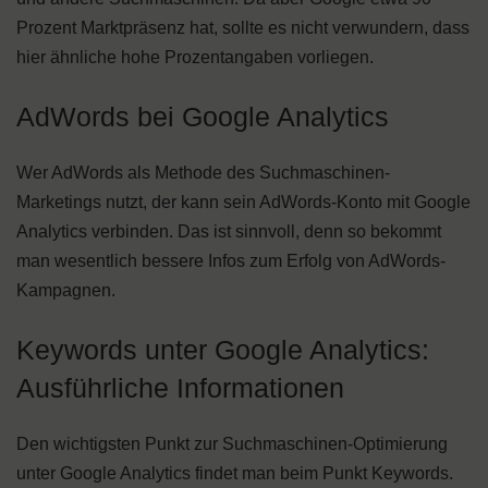
Prozent Marktpräsenz hat, sollte es nicht verwundern, dass
hier ähnliche hohe Prozentangaben vorliegen.
AdWords bei Google Analytics
Wer AdWords als Methode des Suchmaschinen-
Marketings nutzt, der kann sein AdWords-Konto mit Google
Analytics verbinden. Das ist sinnvoll, denn so bekommt
man wesentlich bessere Infos zum Erfolg von AdWords-
Kampagnen.
Keywords unter Google Analytics:
Ausführliche Informationen
Den wichtigsten Punkt zur Suchmaschinen-Optimierung
unter Google Analytics findet man beim Punkt Keywords.