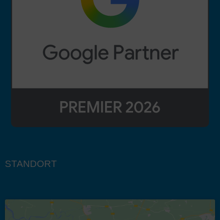
STANDORT