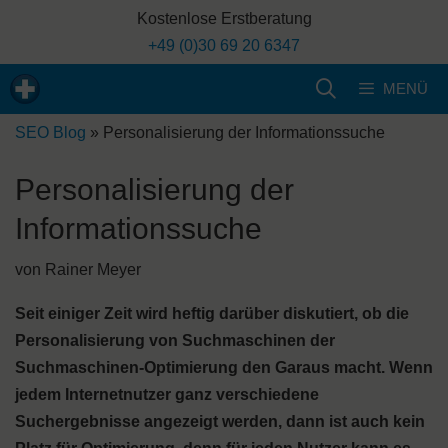
Zum
Kostenlose Erstberatung
Inhalt
+49 (0)30 69 20 6347
springen
MENÜ
SEO Blog
»
Personalisierung der Informationssuche
Personalisierung der
Informationssuche
von
Rainer Meyer
Seit einiger Zeit wird heftig darüber diskutiert, ob die
Personalisierung von Suchmaschinen der
Suchmaschinen-Optimierung den Garaus macht. Wenn
jedem Internetnutzer ganz verschiedene
Suchergebnisse angezeigt werden, dann ist auch kein