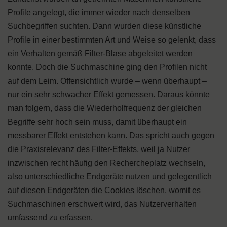
Profile angelegt, die immer wieder nach denselben
Suchbegriffen suchten. Dann wurden diese künstliche
Profile in einer bestimmten Art und Weise so gelenkt, dass
ein Verhalten gemäß Filter-Blase abgeleitet werden
konnte. Doch die Suchmaschine ging den Profilen nicht
auf dem Leim. Offensichtlich wurde – wenn überhaupt –
nur ein sehr schwacher Effekt gemessen. Daraus könnte
man folgern, dass die Wiederholfrequenz der gleichen
Begriffe sehr hoch sein muss, damit überhaupt ein
messbarer Effekt entstehen kann. Das spricht auch gegen
die Praxisrelevanz des Filter-Effekts, weil ja Nutzer
inzwischen recht häufig den Rechercheplatz wechseln,
also unterschiedliche Endgeräte nutzen und gelegentlich
auf diesen Endgeräten die Cookies löschen, womit es
Suchmaschinen erschwert wird, das Nutzerverhalten
umfassend zu erfassen.