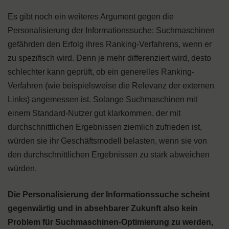
Es gibt noch ein weiteres Argument gegen die
Personalisierung der Informationssuche: Suchmaschinen
gefährden den Erfolg ihres Ranking-Verfahrens, wenn er
zu spezifisch wird. Denn je mehr differenziert wird, desto
schlechter kann geprüft, ob ein generelles Ranking-
Verfahren (wie beispielsweise die Relevanz der externen
Links) angemessen ist. Solange Suchmaschinen mit
einem Standard-Nutzer gut klarkommen, der mit
durchschnittlichen Ergebnissen ziemlich zufrieden ist,
würden sie ihr Geschäftsmodell belasten, wenn sie von
den durchschnittlichen Ergebnissen zu stark abweichen
würden.
Die Personalisierung der Informationssuche scheint
gegenwärtig und in absehbarer Zukunft also kein
Problem für Suchmaschinen-Optimierung zu werden,