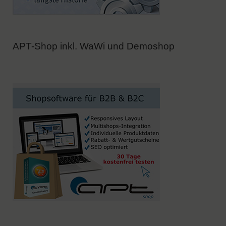
APT-Shop inkl. WaWi und Demoshop