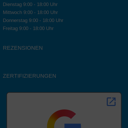
Dienstag 9:00 - 18:00 Uhr
Mittwoch 9:00 - 18:00 Uhr
Donnerstag 9:00 - 18:00 Uhr
Freitag 9:00 - 18:00 Uhr
REZENSIONEN
ZERTIFIZIERUNGEN