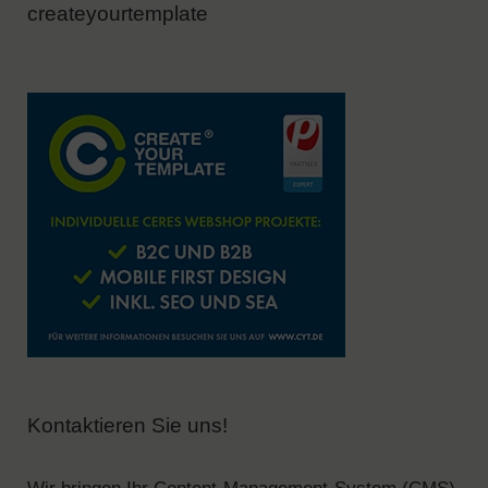
createyourtemplate
Kontaktieren Sie uns!