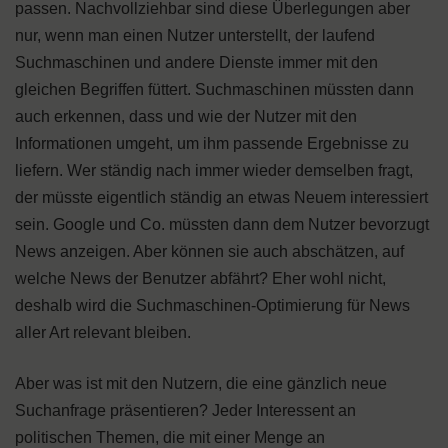
passen. Nachvollziehbar sind diese Überlegungen aber
nur, wenn man einen Nutzer unterstellt, der laufend
Suchmaschinen und andere Dienste immer mit den
gleichen Begriffen füttert. Suchmaschinen müssten dann
auch erkennen, dass und wie der Nutzer mit den
Informationen umgeht, um ihm passende Ergebnisse zu
liefern. Wer ständig nach immer wieder demselben fragt,
der müsste eigentlich ständig an etwas Neuem interessiert
sein. Google und Co. müssten dann dem Nutzer bevorzugt
News anzeigen. Aber können sie auch abschätzen, auf
welche News der Benutzer abfährt? Eher wohl nicht,
deshalb wird die Suchmaschinen-Optimierung für News
aller Art relevant bleiben.
Aber was ist mit den Nutzern, die eine gänzlich neue
Suchanfrage präsentieren? Jeder Interessent an
politischen Themen, die mit einer Menge an