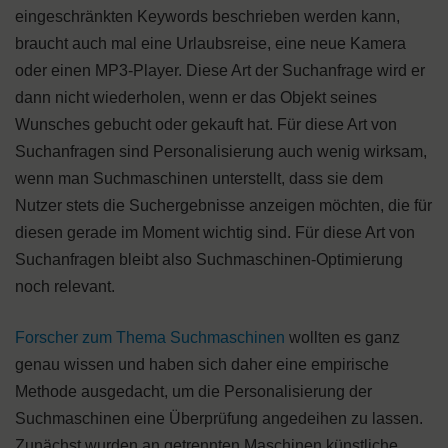
eingeschränkten Keywords beschrieben werden kann,
braucht auch mal eine Urlaubsreise, eine neue Kamera
oder einen MP3-Player. Diese Art der Suchanfrage wird er
dann nicht wiederholen, wenn er das Objekt seines
Wunsches gebucht oder gekauft hat. Für diese Art von
Suchanfragen sind Personalisierung auch wenig wirksam,
wenn man Suchmaschinen unterstellt, dass sie dem
Nutzer stets die Suchergebnisse anzeigen möchten, die für
diesen gerade im Moment wichtig sind. Für diese Art von
Suchanfragen bleibt also Suchmaschinen-Optimierung
noch relevant.
Forscher zum Thema Suchmaschinen
wollten es ganz
genau wissen und haben sich daher eine empirische
Methode ausgedacht, um die Personalisierung der
Suchmaschinen eine Überprüfung angedeihen zu lassen.
Zunächst wurden an getrennten Maschinen künstliche