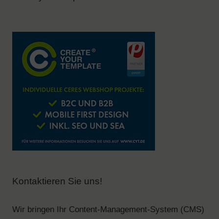
Kontaktieren Sie uns!
Wir bringen Ihr Content-Management-System (CMS)