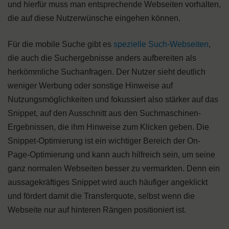
und hierfür muss man entsprechende Webseiten vorhalten,
die auf diese Nutzerwünsche eingehen können.
Für die mobile Suche gibt es
spezielle Such-Webseiten
,
die auch die Suchergebnisse anders aufbereiten als
herkömmliche Suchanfragen. Der Nutzer sieht deutlich
weniger Werbung oder sonstige Hinweise auf
Nutzungsmöglichkeiten und fokussiert also stärker auf das
Snippet, auf den Ausschnitt aus den Suchmaschinen-
Ergebnissen, die ihm Hinweise zum Klicken geben. Die
Snippet-Optimierung ist ein wichtiger Bereich der On-
Page-Optimierung und kann auch hilfreich sein, um seine
ganz normalen Webseiten besser zu vermarkten. Denn ein
aussagekräftiges Snippet wird auch häufiger angeklickt
und fördert damit die Transferquote, selbst wenn die
Webseite nur auf hinteren Rängen positioniert ist.