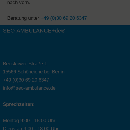
nach vorn.
Beratung unter
+49 (0)30 69 20 6347
SEO-AMBULANCE+de®
Beeskower Straße 1
15566 Schöneiche bei Berlin
+49 (0)30 69 20 6347
info@seo-ambulance.de
Sprechzeiten:
Montag 9:00 - 18:00 Uhr
Dienstag 9:00 - 18:00 Uhr