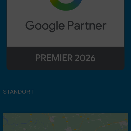
STANDORT