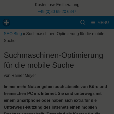
Zum
Kostenlose Erstberatung
Inhalt
+49 (0)30 69 20 6347
springen
MENÜ
SEO Blog
»
Suchmaschinen-Optimierung für die mobile
Suche
Suchmaschinen-Optimierung
für die mobile Suche
von
Rainer Meyer
Immer mehr Nutzer gehen auch abseits von Büro und
heimischen PC ins Internet. Sie sind unterwegs mit
einem Smartphone oder haben sich extra für die
Unterwegs-Nutzung des Internets einen mobilen