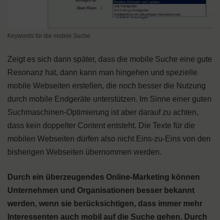
Keywords für die mobile Suche
Zeigt es sich dann später, dass die mobile Suche eine gute
Resonanz hat, dann kann man hingehen und spezielle
mobile Webseiten erstellen, die noch besser die Nutzung
durch mobile Endgeräte unterstützen. Im Sinne einer guten
Suchmaschinen-Optimierung ist aber darauf zu achten,
dass kein doppelter Content entsteht. Die Texte für die
mobilen Webseiten dürfen also nicht Eins-zu-Eins von den
bisherigen Webseiten übernommen werden.
Durch ein überzeugendes Online-Marketing können
Unternehmen und Organisationen besser bekannt
werden, wenn sie berücksichtigen, dass immer mehr
Interessenten auch mobil auf die Suche gehen. Durch