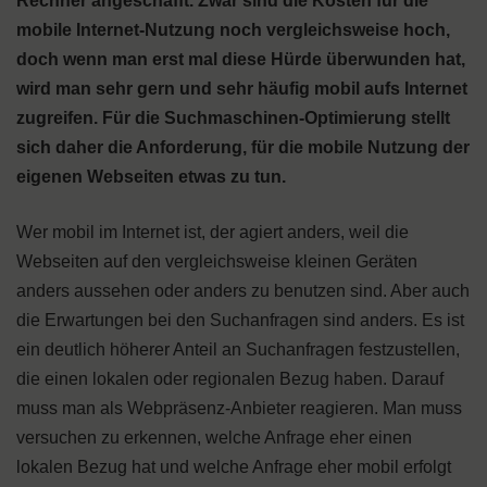
Rechner angeschafft. Zwar sind die Kosten für die
mobile Internet-Nutzung noch vergleichsweise hoch,
doch wenn man erst mal diese Hürde überwunden hat,
wird man sehr gern und sehr häufig mobil aufs Internet
zugreifen. Für die Suchmaschinen-Optimierung stellt
sich daher die Anforderung, für die mobile Nutzung der
eigenen Webseiten etwas zu tun.
Wer mobil im Internet ist, der agiert anders, weil die
Webseiten auf den vergleichsweise kleinen Geräten
anders aussehen oder anders zu benutzen sind. Aber auch
die Erwartungen bei den Suchanfragen sind anders. Es ist
ein deutlich höherer Anteil an Suchanfragen festzustellen,
die einen lokalen oder regionalen Bezug haben. Darauf
muss man als Webpräsenz-Anbieter reagieren. Man muss
versuchen zu erkennen, welche Anfrage eher einen
lokalen Bezug hat und welche Anfrage eher mobil erfolgt