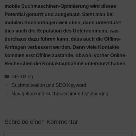
mobile Suchmaschinen-Optimierung wird dieses
Potential genutzt und ausgebaut. Steht man bei
mobilen Suchanfragen weit oben, dann unterstützt
dies auch die Reputation des Unternehmens, was
durchaus dazu führen kann, dass auch die Offline-
Anfragen verbessert werden. Denn viele Kontakte
kommen erst Offline zustande, obwohl vorher Online-
Recherchen die Kontaktaufnahme unterstützt haben.
Kategorien
SEO Blog
Suchmotivation und SEO Keyword
Navigation und Suchmaschinen-Optimierung
Schreibe einen Kommentar