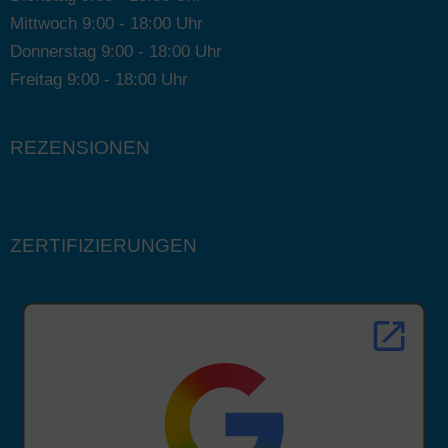
Mittwoch 9:00 - 18:00 Uhr
Donnerstag 9:00 - 18:00 Uhr
Freitag 9:00 - 18:00 Uhr
REZENSIONEN
ZERTIFIZIERUNGEN