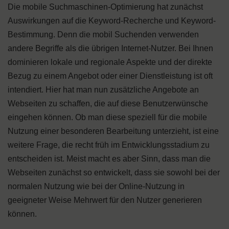
Die mobile Suchmaschinen-Optimierung hat zunächst
Auswirkungen auf die Keyword-Recherche und Keyword-
Bestimmung. Denn die mobil Suchenden verwenden
andere Begriffe als die übrigen Internet-Nutzer. Bei Ihnen
dominieren lokale und regionale Aspekte und der direkte
Bezug zu einem Angebot oder einer Dienstleistung ist oft
intendiert. Hier hat man nun zusätzliche Angebote an
Webseiten zu schaffen, die auf diese Benutzerwünsche
eingehen können. Ob man diese speziell für die mobile
Nutzung einer besonderen Bearbeitung unterzieht, ist eine
weitere Frage, die recht früh im Entwicklungsstadium zu
entscheiden ist. Meist macht es aber Sinn, dass man die
Webseiten zunächst so entwickelt, dass sie sowohl bei der
normalen Nutzung wie bei der Online-Nutzung in
geeigneter Weise Mehrwert für den Nutzer generieren
können.