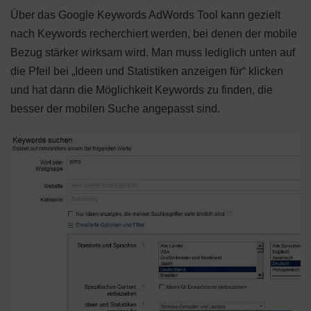
Über das Google Keywords AdWords Tool kann gezielt
nach Keywords recherchiert werden, bei denen der mobile
Bezug stärker wirksam wird. Man muss lediglich unten auf
die Pfeil bei „Ideen und Statistiken anzeigen für“ klicken
und hat dann die Möglichkeit Keywords zu finden, die
besser der mobilen Suche angepasst sind.