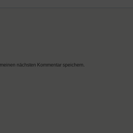
 meinen nächsten Kommentar speichern.