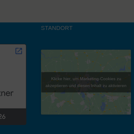
STANDORT
Klicke hier, um Marketing-Cookies zu
akzeptieren und diesen Inhalt zu aktivieren