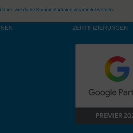
rfahre, wie deine Kommentardaten verarbeitet werden.
ONEN
ZERTIFIZIERUNGEN