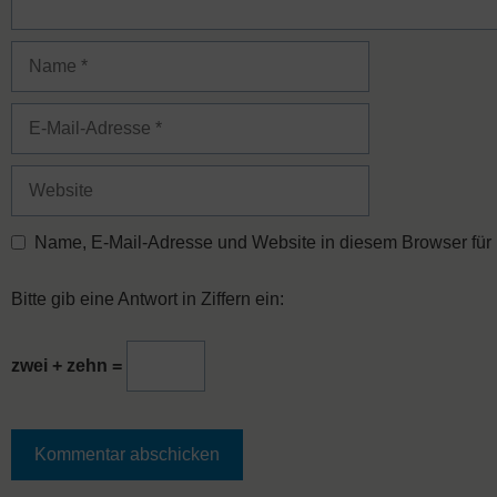
Name
E-
Mail-
Adresse
Website
Name, E-Mail-Adresse und Website in diesem Browser für
Bitte gib eine Antwort in Ziffern ein:
zwei + zehn =