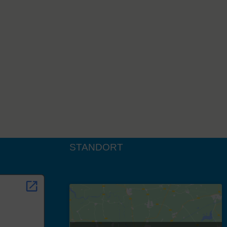
STANDORT