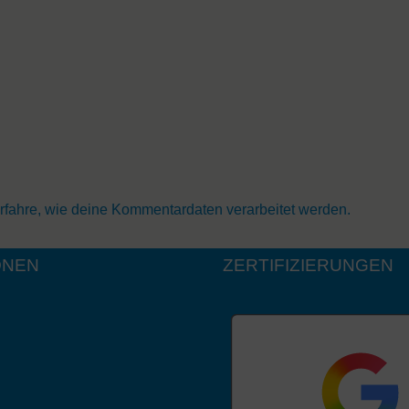
rfahre, wie deine Kommentardaten verarbeitet werden.
ONEN
ZERTIFIZIERUNGEN