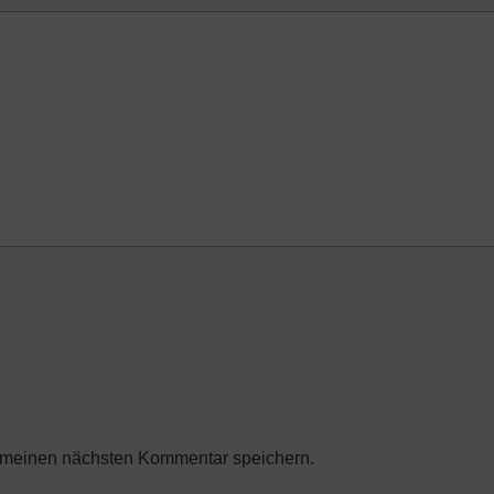
 meinen nächsten Kommentar speichern.