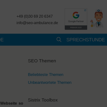
+49 (0)30 69 20 6347
info@seo-ambulance.de
DE
SPRECHSTUNDE
SEO Themen
Beliebteste Themen
Unbeantwortete Themen
Sistrix Toolbox
 Webseite so