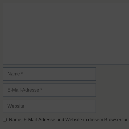
Kommentar
Name
E-
Mail-
Adresse
Website
Name, E-Mail-Adresse und Website in diesem Browser für