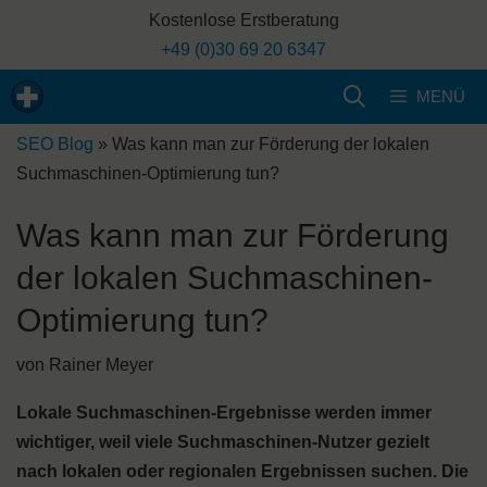
Zum
Kostenlose Erstberatung
Inhalt
+49 (0)30 69 20 6347
springen
MENÜ
SEO Blog
»
Was kann man zur Förderung der lokalen
Suchmaschinen-Optimierung tun?
Was kann man zur Förderung
der lokalen Suchmaschinen-
Optimierung tun?
von
Rainer Meyer
Lokale Suchmaschinen-Ergebnisse werden immer
wichtiger, weil viele Suchmaschinen-Nutzer gezielt
nach lokalen oder regionalen Ergebnissen suchen. Die