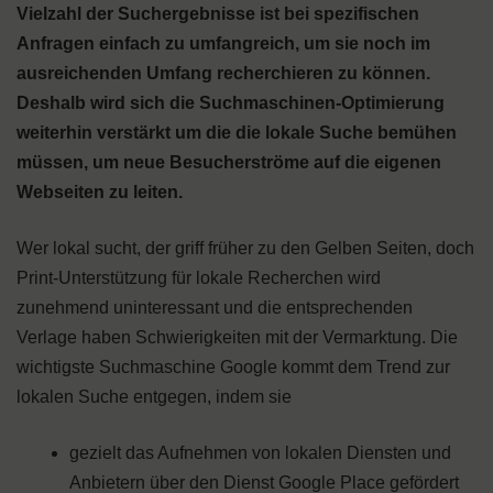
Vielzahl der Suchergebnisse ist bei spezifischen
Anfragen einfach zu umfangreich, um sie noch im
ausreichenden Umfang recherchieren zu können.
Deshalb wird sich die Suchmaschinen-Optimierung
weiterhin verstärkt um die die lokale Suche bemühen
müssen, um neue Besucherströme auf die eigenen
Webseiten zu leiten.
Wer lokal sucht, der griff früher zu den Gelben Seiten, doch
Print-Unterstützung für lokale Recherchen wird
zunehmend uninteressant und die entsprechenden
Verlage haben Schwierigkeiten mit der Vermarktung. Die
wichtigste Suchmaschine Google kommt dem Trend zur
lokalen Suche entgegen, indem sie
gezielt das Aufnehmen von lokalen Diensten und
Anbietern über den Dienst Google Place gefördert