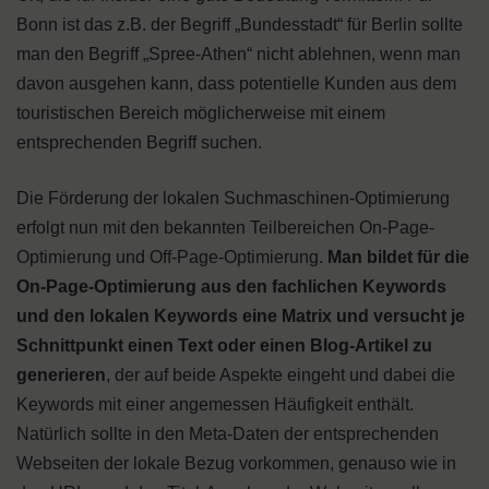
Bonn ist das z.B. der Begriff „Bundesstadt“ für Berlin sollte
man den Begriff „Spree-Athen“ nicht ablehnen, wenn man
davon ausgehen kann, dass potentielle Kunden aus dem
touristischen Bereich möglicherweise mit einem
entsprechenden Begriff suchen.
Die Förderung der lokalen Suchmaschinen-Optimierung
erfolgt nun mit den bekannten Teilbereichen On-Page-
Optimierung und Off-Page-Optimierung.
Man bildet für die
On-Page-Optimierung aus den fachlichen Keywords
und den lokalen Keywords eine Matrix und versucht je
Schnittpunkt einen Text oder einen Blog-Artikel zu
generieren
, der auf beide Aspekte eingeht und dabei die
Keywords mit einer angemessen Häufigkeit enthält.
Natürlich sollte in den Meta-Daten der entsprechenden
Webseiten der lokale Bezug vorkommen, genauso wie in