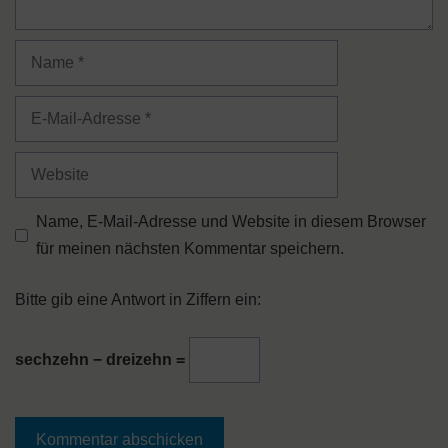
Name
E-
Mail-
Adresse
Website
Name, E-Mail-Adresse und Website in diesem Browser
für meinen nächsten Kommentar speichern.
Bitte gib eine Antwort in Ziffern ein:
sechzehn − dreizehn =