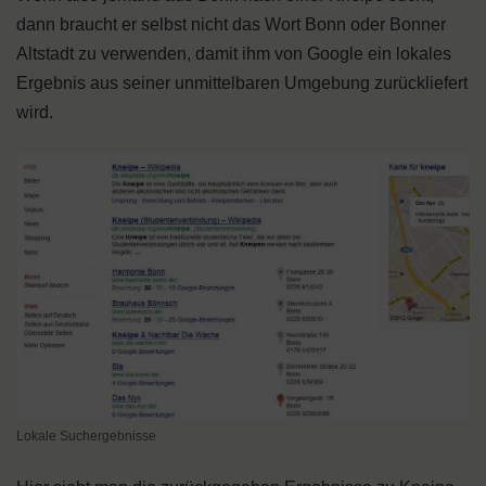
dann braucht er selbst nicht das Wort Bonn oder Bonner
Altstadt zu verwenden, damit ihm von Google ein lokales
Ergebnis aus seiner unmittelbaren Umgebung zurückliefert
wird.
Lokale Suchergebnisse