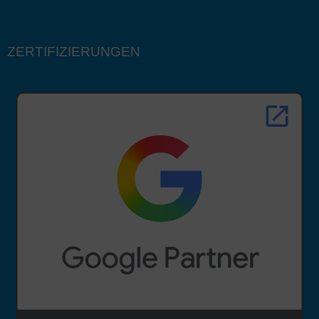
ZERTIFIZIERUNGEN