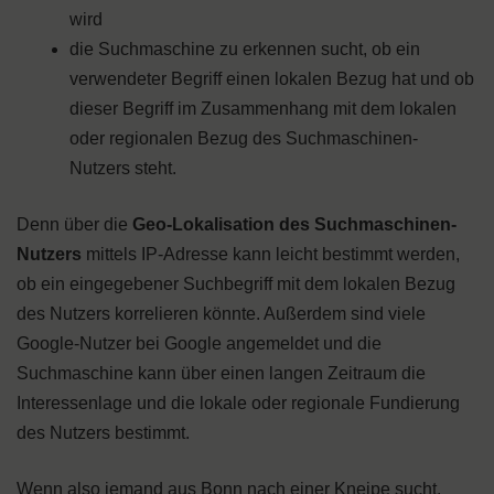
wird
die Suchmaschine zu erkennen sucht, ob ein
verwendeter Begriff einen lokalen Bezug hat und ob
dieser Begriff im Zusammenhang mit dem lokalen
oder regionalen Bezug des Suchmaschinen-
Nutzers steht.
Denn über die
Geo-Lokalisation des Suchmaschinen-
Nutzers
mittels IP-Adresse kann leicht bestimmt werden,
ob ein eingegebener Suchbegriff mit dem lokalen Bezug
des Nutzers korrelieren könnte. Außerdem sind viele
Google-Nutzer bei Google angemeldet und die
Suchmaschine kann über einen langen Zeitraum die
Interessenlage und die lokale oder regionale Fundierung
des Nutzers bestimmt.
Wenn also jemand aus Bonn nach einer Kneipe sucht,