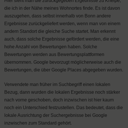
Hier sieht man die zurückgegeben Ergebnisse zu Kneipe,
die ich in der Nähe meines Wohnortes finde. Es ist davon
auszugehen, dass selbst innerhalb von Bonn andere
Ergebnisse zurückgeliefert werden, wenn man von einem
andern Standort die gleiche Suche startet. Man erkennt
auch, dass solche Ergebnisse gefördert werden, die eine
hohe Anzahl von Bewertungen haben. Solche
Bewertungen werden aus Bewertungsplattformen
übernommen. Google bevorzugt möglicherweise auch die
Bewertungen, die über Google Places abgegeben wurden.
Verwendete man früher im Suchbegriff einen lokalen
Bezug, dann wurden die lokalen Ergebnisse noch stärker
nach vorne geschoben, doch inzwischen ist hier kaum
noch ein Unterschied festzustellen. Das bedeutet, dass die
lokale Ausrichtung der Suchergebnisse bei Google
inzwischen zum Standard gehört.