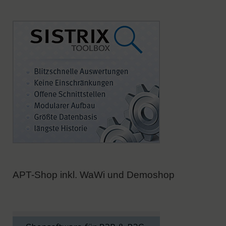
APT-Shop inkl. WaWi und Demoshop