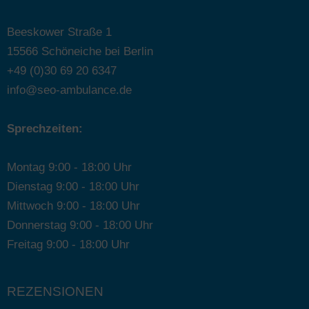
Beeskower Straße 1
15566 Schöneiche bei Berlin
+49 (0)30 69 20 6347
info@seo-ambulance.de
Sprechzeiten:
Montag 9:00 - 18:00 Uhr
Dienstag 9:00 - 18:00 Uhr
Mittwoch 9:00 - 18:00 Uhr
Donnerstag 9:00 - 18:00 Uhr
Freitag 9:00 - 18:00 Uhr
REZENSIONEN