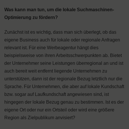
Was kann man tun, um die lokale Suchmaschinen-
Optimierung zu fördern?
Zunächst ist es wichtig, dass man sich überlegt, ob das
eigene Business auch für lokale oder regionale Anfragen
relevant ist. Für eine Werbeagentur hängt dies
beispielsweise von ihren Arbeitsschwerpunkten ab. Bietet
der Unternehmer seine Leistungen überregional an und ist
auch bereit weit entfernt liegende Unternehmen zu
unterstützen, dann ist der regionale Bezug letztlich nur die
Sprache. Für Unternehmen, die aber auf lokale Kundschaft
bzw. sogar auf Laufkundschaft angewiesen sind, ist
hingegen der lokale Bezug genau zu bestimmen. Ist es der
eigene Ort oder nur ein Ortsteil oder wird eine größere
Region als Zielpublikum anvisiert?