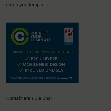
createyourtemplate
Kontaktieren Sie uns!