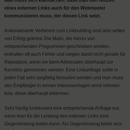
Man muss sich klarmachen, dass man den Nutzen
eines externen Links auch für den Webmaster
kommunizieren muss, der diesen Link setzt.
Automatisierte Verfahren zum Linkbuilding sind also selten
von Erfolg gekrönt. Die Mails, die hierzu von
entsprechenden Programmen geschrieben werden,
enthalten oft auch Fehler und sorgen damit nicht gerade für
Reputation, wenn sie beim Adressaten überhaupt zur
Kenntnis genommen werden. Eine Linkanfrage sollte in
jeden Fall sehr sorgfältig formuliert werden und man muss
den Empfänger in seinen Interessenlagen ernst nehmen
bzw. diese überhaupt erkennen.
Sehr häufig funktioniert eine entsprechende Anfrage nur,
wenn man für die Leistung des externen Links eine
Gegenleistung bieten kann. Als Gegenleistung bietet sich