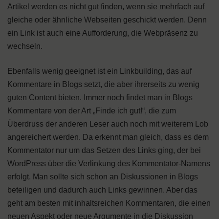
Artikel werden es nicht gut finden, wenn sie mehrfach auf
gleiche oder ähnliche Webseiten geschickt werden. Denn
ein Link ist auch eine Aufforderung, die Webpräsenz zu
wechseln.
Ebenfalls wenig geeignet ist ein Linkbuilding, das auf
Kommentare in Blogs setzt, die aber ihrerseits zu wenig
guten Content bieten. Immer noch findet man in Blogs
Kommentare von der Art „Finde ich gut!“, die zum
Überdruss der anderen Leser auch noch mit weiterem Lob
angereichert werden. Da erkennt man gleich, dass es dem
Kommentator nur um das Setzen des Links ging, der bei
WordPress über die Verlinkung des Kommentator-Namens
erfolgt. Man sollte sich schon an Diskussionen in Blogs
beteiligen und dadurch auch Links gewinnen. Aber das
geht am besten mit inhaltsreichen Kommentaren, die einen
neuen Aspekt oder neue Argumente in die Diskussion