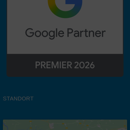
STANDORT