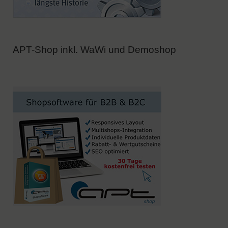
APT-Shop inkl. WaWi und Demoshop