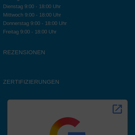
Dienstag 9:00 - 18:00 Uhr
Mittwoch 9:00 - 18:00 Uhr
Donnerstag 9:00 - 18:00 Uhr
Freitag 9:00 - 18:00 Uhr
REZENSIONEN
ZERTIFIZIERUNGEN