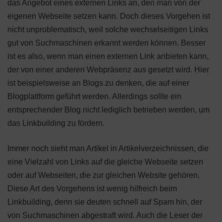
das Angebot eines externen Links an, den man von der
eigenen Webseite setzen kann. Doch dieses Vorgehen ist
nicht unproblematisch, weil solche wechselseitigen Links
gut von Suchmaschinen erkannt werden können. Besser
ist es also, wenn man einen externen Link anbieten kann,
der von einer anderen Webpräsenz aus gesetzt wird. Hier
ist beispielsweise an Blogs zu denken, die auf einer
Blogplattform geführt werden. Allerdings sollte ein
entsprechender Blog nicht lediglich betrieben werden, um
das Linkbuilding zu fördern.
Immer noch sieht man Artikel in Artikelverzeichnissen, die
eine Vielzahl von Links auf die gleiche Webseite setzen
oder auf Webseiten, die zur gleichen Website gehören.
Diese Art des Vorgehens ist wenig hilfreich beim
Linkbuilding, denn sie deuten schnell auf Spam hin, der
von Suchmaschinen abgestraft wird. Auch die Leser der