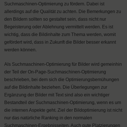
Suchmaschinen-Optimierung zu fördern. Dabei ist
allerdings auf die Qualität zu achten. Die Bemerkungen zu
den Bildern sollten so gestaltet sein, dass nicht nur
Begeisterung oder Ablehnung vermittelt werden. Es ist
wichtig, dass die Bildinhalte zum Thema werden, womit
gefördert wird, dass in Zukunft die Bilder besser erkannt
werden können.
Als Suchmaschinen-Optimierung für Bilder wird gemeinhin
der Teil der On-Page-Suchmaschinen-Optimierung
beschrieben, bei dem sich die Optimierungsbemühungen
auf die Bildinhalte beziehen. Die Überlegungen zur
Ergänzung der Bilder mit Text sind also ein wichtiger
Bestandteil der Suchmaschinen-Optimierung, wenn es um
die internen Aspekte geht. Ziel der Bildoptimierung ist nicht
nur das natürliche Ranking in den normalen
Suchmaschinen-Ergebnisseiten. Auch gute Platzierungen