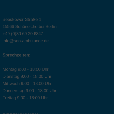
Beeskower Straße 1
15566 Schöneiche bei Berlin
+49 (0)30 69 20 6347
info@seo-ambulance.de
Sprechzeiten:
Montag 9:00 - 18:00 Uhr
Dienstag 9:00 - 18:00 Uhr
Mittwoch 9:00 - 18:00 Uhr
Donnerstag 9:00 - 18:00 Uhr
Freitag 9:00 - 18:00 Uhr