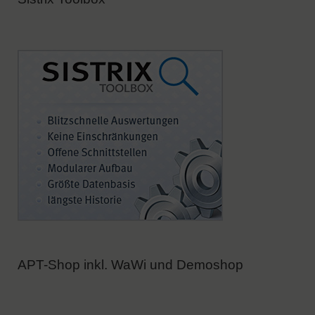
APT-Shop inkl. WaWi und Demoshop