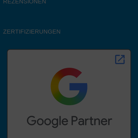
REZENSIONEN
ZERTIFIZIERUNGEN