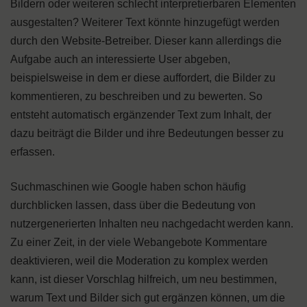
Bildern oder weiteren schlecht interpretierbaren Elementen
ausgestalten? Weiterer Text könnte hinzugefügt werden
durch den Website-Betreiber. Dieser kann allerdings die
Aufgabe auch an interessierte User abgeben,
beispielsweise in dem er diese auffordert, die Bilder zu
kommentieren, zu beschreiben und zu bewerten. So
entsteht automatisch ergänzender Text zum Inhalt, der
dazu beiträgt die Bilder und ihre Bedeutungen besser zu
erfassen.
Suchmaschinen wie Google haben schon häufig
durchblicken lassen, dass über die Bedeutung von
nutzergenerierten Inhalten neu nachgedacht werden kann.
Zu einer Zeit, in der viele Webangebote Kommentare
deaktivieren, weil die Moderation zu komplex werden
kann, ist dieser Vorschlag hilfreich, um neu bestimmen,
warum Text und Bilder sich gut ergänzen können, um die