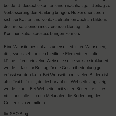
bei der Bildersuche können einen nachhaltigen Beitrag zur
Verbesserung des Ranking bringen. Nutzer orientieren
sich bei Käufen und Kontaktaufnahmen auch an Bildern,
die ihrerseits einen motivierenden Beitrag in den
Kommunikationsprozess bringen können.
Eine Website besteht aus unterschiedlichen Webseiten,
die jeweils sehr unterschiedliche Elemente enthalten
können. Jede einzelne Webseite sollte so klar strukturiert
werden, dass ihr Beitrag für die Gesamtbedeutung gut
erfasst werden kann. Bei Webseiten mit vielen Bildern ist
also Text hilfreich, der lesbar auf der Webseite angezeigt
werden kann. Bei Webseiten mit vielen Bildern reicht es
nicht aus, allein in den Metadaten die Bedeutung des
Contents zu vermitteln.
Kategorien
SEO Blog