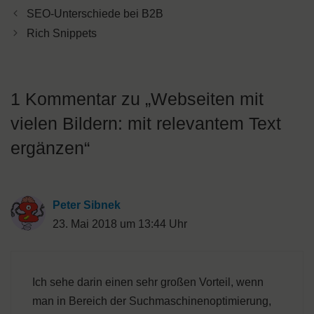
SEO-Unterschiede bei B2B
Rich Snippets
1 Kommentar zu „Webseiten mit
vielen Bildern: mit relevantem Text
ergänzen“
Peter Sibnek
23. Mai 2018 um 13:44 Uhr
Ich sehe darin einen sehr großen Vorteil, wenn
man in Bereich der Suchmaschinenoptimierung,