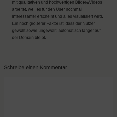
mit qualitativen und hochwertigen Bilder&Videos
arbeitet, weil es für den User nochmal
Interessanter erscheint und alles visualisiert wird.
Ein noch größerer Faktor ist, dass der Nutzer
gewollt sowie ungewollt, automatisch länger auf
der Domain bleibt.
Schreibe einen Kommentar
Kommentar