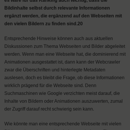
es wäre für das Ranking auch wichtig, dass die
Bildinhalte selbst durch relevante Informationen
ergänzt werden, die ergänzend auf den Webseiten mit
den vielen Bildern zu finden sind.20
Entsprechende Hinweise können auch aus aktuellen
Diskussionen zum Thema Webseiten und Bilder abgeleitet
werden. Wenn man eine Webseite hat, die dominierend mit
Animationen ausgestattet ist, dann kann der Webcrawler
zwar die Überschriften und hinterlegte Metadaten
auslesen, doch es bleibt die Frage, ob diese Informationen
wirklich prägend für die Webseite sind. Denn
Suchmaschinen wie Google verzichten meist darauf, die
Inhalte von Bildern oder Animationen auszuwerten, zumal
der Zugriff darauf recht schwierig sein kann.
Wie könnte man eine entsprechende Webseite mit vielen