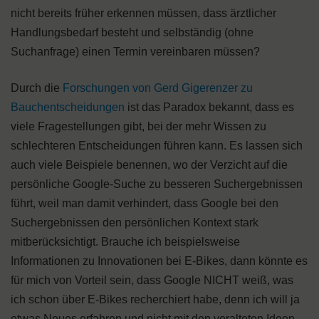
nicht bereits früher erkennen müssen, dass ärztlicher
Handlungsbedarf besteht und selbständig (ohne
Suchanfrage) einen Termin vereinbaren müssen?
Durch die
Forschungen von Gerd Gigerenzer zu
Bauchentscheidungen
ist das Paradox bekannt, dass es
viele Fragestellungen gibt, bei der mehr Wissen zu
schlechteren Entscheidungen führen kann. Es lassen sich
auch viele Beispiele benennen, wo der Verzicht auf die
persönliche Google-Suche zu besseren Suchergebnissen
führt, weil man damit verhindert, dass Google bei den
Suchergebnissen den persönlichen Kontext stark
mitberücksichtigt. Brauche ich beispielsweise
Informationen zu Innovationen bei E-Bikes, dann könnte es
für mich von Vorteil sein, dass Google NICHT weiß, was
ich schon über E-Bikes recherchiert habe, denn ich will ja
etwas Neues erfahren und nicht mit den veralteten Ideen