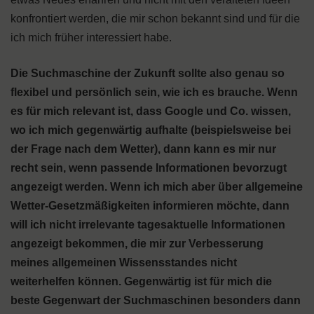
konfrontiert werden, die mir schon bekannt sind und für die
ich mich früher interessiert habe.
Die Suchmaschine der Zukunft sollte also genau so
flexibel und persönlich sein, wie ich es brauche. Wenn
es für mich relevant ist, dass Google und Co. wissen,
wo ich mich gegenwärtig aufhalte (beispielsweise bei
der Frage nach dem Wetter), dann kann es mir nur
recht sein, wenn passende Informationen bevorzugt
angezeigt werden. Wenn ich mich aber über allgemeine
Wetter-Gesetzmäßigkeiten informieren möchte, dann
will ich nicht irrelevante tagesaktuelle Informationen
angezeigt bekommen, die mir zur Verbesserung
meines allgemeinen Wissensstandes nicht
weiterhelfen können. Gegenwärtig ist für mich die
beste Gegenwart der Suchmaschinen besonders dann