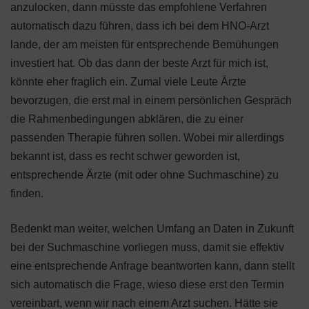
anzulocken, dann müsste das empfohlene Verfahren
automatisch dazu führen, dass ich bei dem HNO-Arzt
lande, der am meisten für entsprechende Bemühungen
investiert hat. Ob das dann der beste Arzt für mich ist,
könnte eher fraglich ein. Zumal viele Leute Ärzte
bevorzugen, die erst mal in einem persönlichen Gespräch
die Rahmenbedingungen abklären, die zu einer
passenden Therapie führen sollen. Wobei mir allerdings
bekannt ist, dass es recht schwer geworden ist,
entsprechende Ärzte (mit oder ohne Suchmaschine) zu
finden.
Bedenkt man weiter, welchen Umfang an Daten in Zukunft
bei der Suchmaschine vorliegen muss, damit sie effektiv
eine entsprechende Anfrage beantworten kann, dann stellt
sich automatisch die Frage, wieso diese erst den Termin
vereinbart, wenn wir nach einem Arzt suchen. Hätte sie