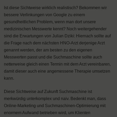
Ist diese Sichtweise wirklich realistisch? Bekommen wir
bessere Verlinkungen von Google zu einem
gesundheitlichen Problem, wenn man dort unsere
medizinischen Messwerte kennt? Noch weitergehender
sind die Erwartungen von Julian Dziki: Hiernach sollte auf
die Frage nach dem nächsten HNO-Arzt derjenige Arzt
genannt werden, der am besten zu den eigenen
Messwerten passt und die Suchmaschine sollte auch
netterweise gleich einen Termin mit dem Arzt vereinbaren,
damit dieser auch eine angemessene Therapie umsetzen
kann.
Diese Sichtweise auf Zukunft Suchmaschine ist
merkwürdig unterkomplex und naiv. Bedenkt man, dass
Online-Marketing und Suchmaschinen-Optimierung mit
enormem Aufwand betrieben wird, um Klienten