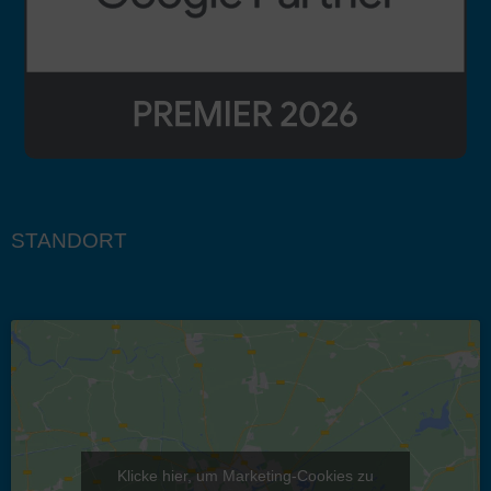
STANDORT
Klicke hier, um Marketing-Cookies zu