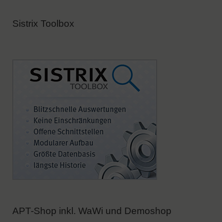
Sistrix Toolbox
APT-Shop inkl. WaWi und Demoshop