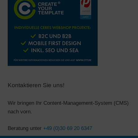
Kontaktieren Sie uns!
Wir bringen Ihr Content-Management-System (CMS)
nach vorn.
Beratung unter
+49 (0)30 69 20 6347