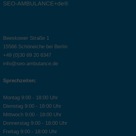
SEO-AMBULANCE+de®
Beeskower Straße 1
15566 Schöneiche bei Berlin
+49 (0)30 69 20 6347
info@seo-ambulance.de
Sprechzeiten:
Montag 9:00 - 18:00 Uhr
Dienstag 9:00 - 18:00 Uhr
Mittwoch 9:00 - 18:00 Uhr
Donnerstag 9:00 - 18:00 Uhr
Freitag 9:00 - 18:00 Uhr