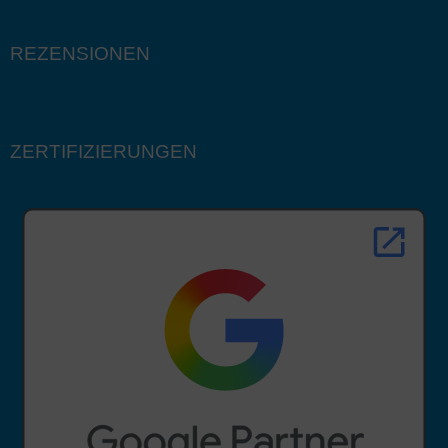
REZENSIONEN
ZERTIFIZIERUNGEN