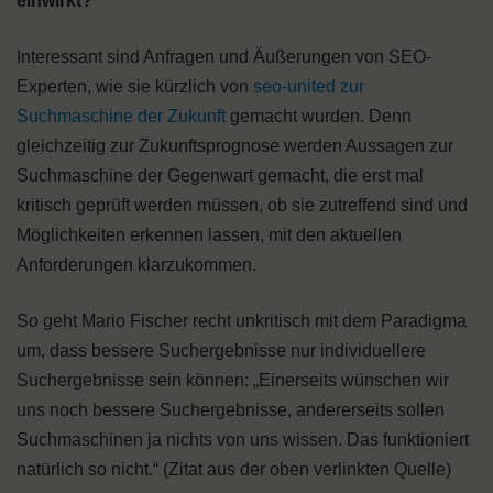
einwirkt?
Interessant sind Anfragen und Äußerungen von SEO-
Experten, wie sie kürzlich von
seo-united zur
Suchmaschine der Zukunft
gemacht wurden. Denn
gleichzeitig zur Zukunftsprognose werden Aussagen zur
Suchmaschine der Gegenwart gemacht, die erst mal
kritisch geprüft werden müssen, ob sie zutreffend sind und
Möglichkeiten erkennen lassen, mit den aktuellen
Anforderungen klarzukommen.
So geht Mario Fischer recht unkritisch mit dem Paradigma
um, dass bessere Suchergebnisse nur individuellere
Suchergebnisse sein können: „Einerseits wünschen wir
uns noch bessere Suchergebnisse, andererseits sollen
Suchmaschinen ja nichts von uns wissen. Das funktioniert
natürlich so nicht.“ (Zitat aus der oben verlinkten Quelle)