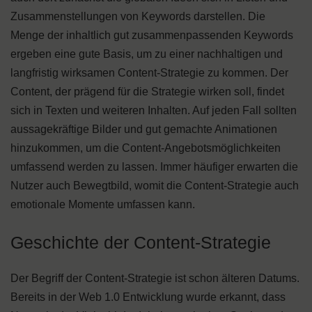
Zusammenstellungen von Keywords darstellen. Die
Menge der inhaltlich gut zusammenpassenden Keywords
ergeben eine gute Basis, um zu einer nachhaltigen und
langfristig wirksamen Content-Strategie zu kommen. Der
Content, der prägend für die Strategie wirken soll, findet
sich in Texten und weiteren Inhalten. Auf jeden Fall sollten
aussagekräftige Bilder und gut gemachte Animationen
hinzukommen, um die Content-Angebotsmöglichkeiten
umfassend werden zu lassen. Immer häufiger erwarten die
Nutzer auch Bewegtbild, womit die Content-Strategie auch
emotionale Momente umfassen kann.
Geschichte der Content-Strategie
Der Begriff der Content-Strategie ist schon älteren Datums.
Bereits in der Web 1.0 Entwicklung wurde erkannt, dass