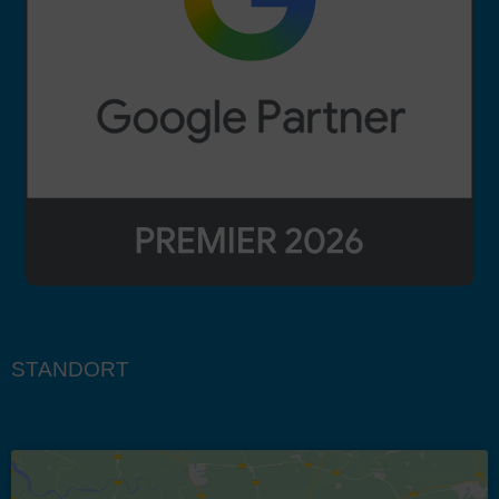
STANDORT