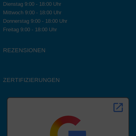
Dienstag 9:00 - 18:00 Uhr
Mittwoch 9:00 - 18:00 Uhr
Donnerstag 9:00 - 18:00 Uhr
Freitag 9:00 - 18:00 Uhr
REZENSIONEN
ZERTIFIZIERUNGEN