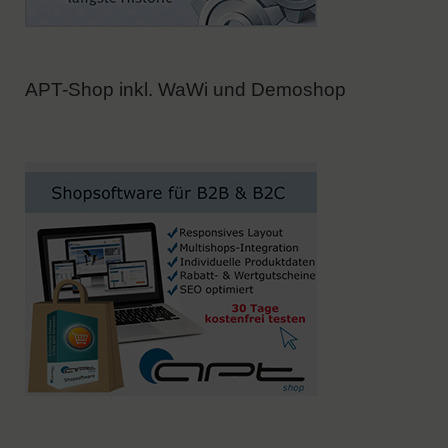
APT-Shop inkl. WaWi und Demoshop