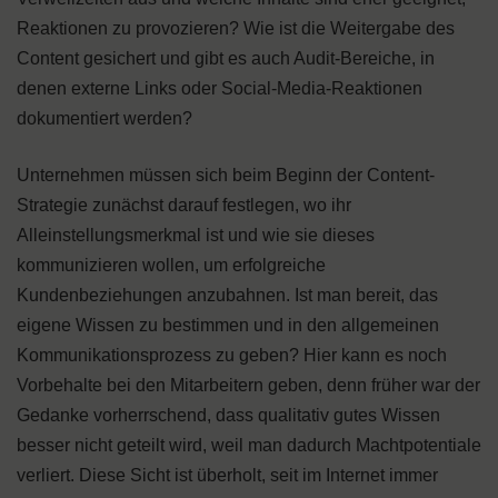
Reaktionen zu provozieren? Wie ist die Weitergabe des
Content gesichert und gibt es auch Audit-Bereiche, in
denen externe Links oder Social-Media-Reaktionen
dokumentiert werden?
Unternehmen müssen sich beim Beginn der Content-
Strategie zunächst darauf festlegen, wo ihr
Alleinstellungsmerkmal ist und wie sie dieses
kommunizieren wollen, um erfolgreiche
Kundenbeziehungen anzubahnen. Ist man bereit, das
eigene Wissen zu bestimmen und in den allgemeinen
Kommunikationsprozess zu geben? Hier kann es noch
Vorbehalte bei den Mitarbeitern geben, denn früher war der
Gedanke vorherrschend, dass qualitativ gutes Wissen
besser nicht geteilt wird, weil man dadurch Machtpotentiale
verliert. Diese Sicht ist überholt, seit im Internet immer