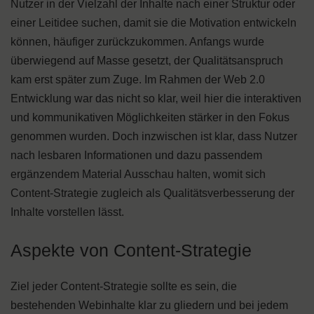
Nutzer in der Vielzahl der Inhalte nach einer Struktur oder
einer Leitidee suchen, damit sie die Motivation entwickeln
können, häufiger zurückzukommen. Anfangs wurde
überwiegend auf Masse gesetzt, der Qualitätsanspruch
kam erst später zum Zuge. Im Rahmen der Web 2.0
Entwicklung war das nicht so klar, weil hier die interaktiven
und kommunikativen Möglichkeiten stärker in den Fokus
genommen wurden. Doch inzwischen ist klar, dass Nutzer
nach lesbaren Informationen und dazu passendem
ergänzendem Material Ausschau halten, womit sich
Content-Strategie zugleich als Qualitätsverbesserung der
Inhalte vorstellen lässt.
Aspekte von Content-Strategie
Ziel jeder Content-Strategie sollte es sein, die
bestehenden Webinhalte klar zu gliedern und bei jedem