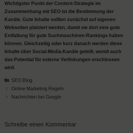
Wichtigster Punkt der Content-Strategie im
Zusammenhang mit SEO ist die Bestimmung der
Kanäle. Gute Inhalte sollten zunächst auf eigenen
Webseiten platziert werden, damit sie dort eine gute
Entfaltung für gute Suchmaschinen-Rankings haben
können. Gleichzeitig oder kurz danach werden diese
Inhalte über Social-Media-Kanäle geteilt, womit auch
das Potential für externe Verlinkungen erschlossen
wird.
Kategorien
SEO Blog
Online Marketing Regeln
Nachrichten bei Google
Schreibe einen Kommentar