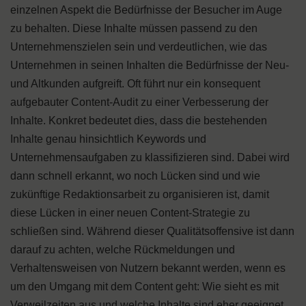
einzelnen Aspekt die Bedürfnisse der Besucher im Auge
zu behalten. Diese Inhalte müssen passend zu den
Unternehmenszielen sein und verdeutlichen, wie das
Unternehmen in seinen Inhalten die Bedürfnisse der Neu-
und Altkunden aufgreift. Oft führt nur ein konsequent
aufgebauter Content-Audit zu einer Verbesserung der
Inhalte. Konkret bedeutet dies, dass die bestehenden
Inhalte genau hinsichtlich Keywords und
Unternehmensaufgaben zu klassifizieren sind. Dabei wird
dann schnell erkannt, wo noch Lücken sind und wie
zukünftige Redaktionsarbeit zu organisieren ist, damit
diese Lücken in einer neuen Content-Strategie zu
schließen sind. Während dieser Qualitätsoffensive ist dann
darauf zu achten, welche Rückmeldungen und
Verhaltensweisen von Nutzern bekannt werden, wenn es
um den Umgang mit dem Content geht: Wie sieht es mit
Verweilzeiten aus und welche Inhalte sind eher geeignet,