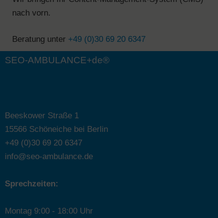
nach vorn.
Beratung unter
+49 (0)30 69 20 6347
SEO-AMBULANCE+de®
Beeskower Straße 1
15566 Schöneiche bei Berlin
+49 (0)30 69 20 6347
info@seo-ambulance.de
Sprechzeiten:
Montag 9:00 - 18:00 Uhr