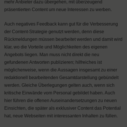
mehr Anbieter dazu übergehen, mit überzeugend
präsentierten Content um neue Interessen zu werben.
Auch negatives Feedback kann gut für die Verbesserung
der Content-Strategie genutzt werden, denn diese
Rückmeldungen müssen bearbeitet werden und damit wird
klar, wo die Vorteile und Möglichkeiten des eigenen
Angebots liegen. Man muss nicht direkt die neu
gefundenen Antworten publizieren; hilfreiches ist
möglicherweise, wenn die Aussagen insgesamt zu einer
redaktionell bearbeitenden Gesamtdarstellung gebündelt
werden. Gleiche Überlegungen gelten auch, wenn sich
kritische Einwände vom Personal gebildet haben. Auch
hier führen die offenen Auseinandersetzungen zu neuen
Einsichten, die später als exklusiver Content das Potential
hat, neue Webseiten mit interessanten Inhalten zu füllen.