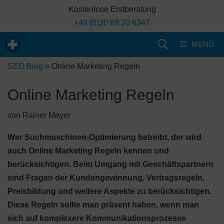
Zum
Kostenlose Erstberatung
Inhalt
+49 (0)30 69 20 6347
springen
MENÜ
SEO Blog
»
Online Marketing Regeln
Online Marketing Regeln
von
Rainer Meyer
Wer Suchmaschinen-Optimierung betreibt, der wird
auch Online Marketing Regeln kennen und
berücksichtigen. Beim Umgang mit Geschäftspartnern
sind Fragen der Kundengewinnung, Vertragsregeln,
Preisbildung und weitere Aspekte zu berücksichtigen.
Diese Regeln sollte man präsent haben, wenn man
sich auf komplexere Kommunikationsprozesse