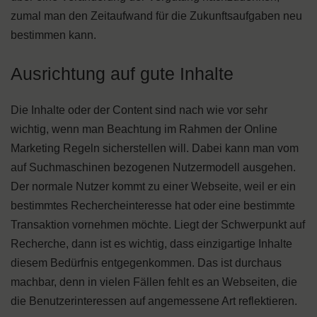
zumal man den Zeitaufwand für die Zukunftsaufgaben neu
bestimmen kann.
Ausrichtung auf gute Inhalte
Die Inhalte oder der Content sind nach wie vor sehr
wichtig, wenn man Beachtung im Rahmen der Online
Marketing Regeln sicherstellen will. Dabei kann man vom
auf Suchmaschinen bezogenen Nutzermodell ausgehen.
Der normale Nutzer kommt zu einer Webseite, weil er ein
bestimmtes Rechercheinteresse hat oder eine bestimmte
Transaktion vornehmen möchte. Liegt der Schwerpunkt auf
Recherche, dann ist es wichtig, dass einzigartige Inhalte
diesem Bedürfnis entgegenkommen. Das ist durchaus
machbar, denn in vielen Fällen fehlt es an Webseiten, die
die Benutzerinteressen auf angemessene Art reflektieren.