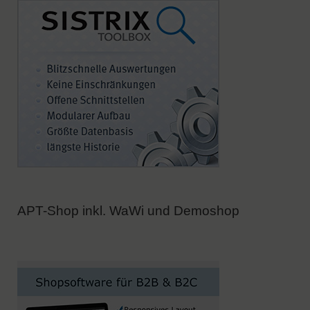
APT-Shop inkl. WaWi und Demoshop