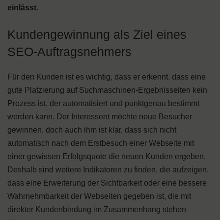
einlässt.
Kundengewinnung als Ziel eines
SEO-Auftragsnehmers
Für den Kunden ist es wichtig, dass er erkennt, dass eine
gute Platzierung auf Suchmaschinen-Ergebnisseiten kein
Prozess ist, der automatisiert und punktgenau bestimmt
werden kann. Der Interessent möchte neue Besucher
gewinnen, doch auch ihm ist klar, dass sich nicht
automatisch nach dem Erstbesuch einer Webseite mit
einer gewissen Erfolgsquote die neuen Kunden ergeben.
Deshalb sind weitere Indikatoren zu finden, die aufzeigen,
dass eine Erweiterung der Sichtbarkeit oder eine bessere
Wahrnehmbarkeit der Webseiten gegeben ist, die mit
direkter Kundenbindung im Zusammenhang stehen