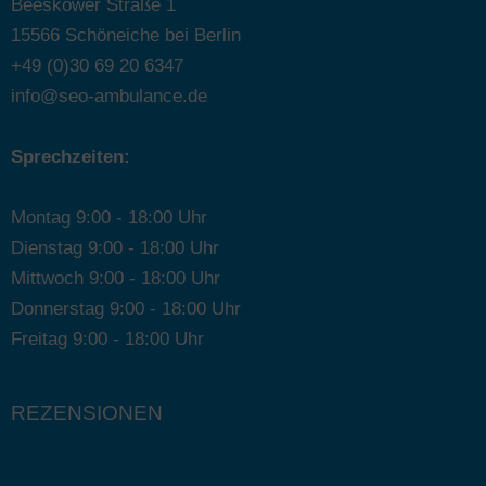
Beeskower Straße 1
15566 Schöneiche bei Berlin
+49 (0)30 69 20 6347
info@seo-ambulance.de
Sprechzeiten:
Montag 9:00 - 18:00 Uhr
Dienstag 9:00 - 18:00 Uhr
Mittwoch 9:00 - 18:00 Uhr
Donnerstag 9:00 - 18:00 Uhr
Freitag 9:00 - 18:00 Uhr
REZENSIONEN