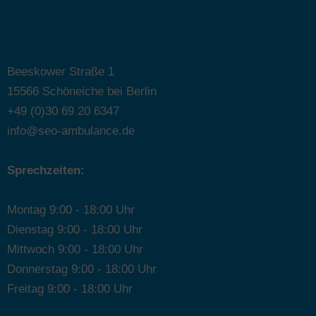
Beeskower Straße 1
15566 Schöneiche bei Berlin
+49 (0)30 69 20 6347
info@seo-ambulance.de
Sprechzeiten:
Montag 9:00 - 18:00 Uhr
Dienstag 9:00 - 18:00 Uhr
Mittwoch 9:00 - 18:00 Uhr
Donnerstag 9:00 - 18:00 Uhr
Freitag 9:00 - 18:00 Uhr