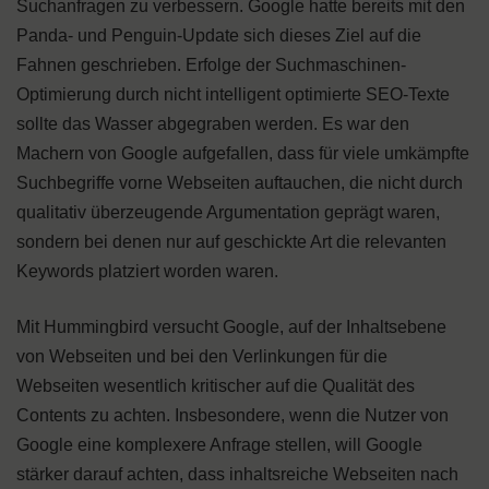
Suchanfragen zu verbessern. Google hatte bereits mit den
Panda- und Penguin-Update sich dieses Ziel auf die
Fahnen geschrieben. Erfolge der Suchmaschinen-
Optimierung durch nicht intelligent optimierte SEO-Texte
sollte das Wasser abgegraben werden. Es war den
Machern von Google aufgefallen, dass für viele umkämpfte
Suchbegriffe vorne Webseiten auftauchen, die nicht durch
qualitativ überzeugende Argumentation geprägt waren,
sondern bei denen nur auf geschickte Art die relevanten
Keywords platziert worden waren.
Mit Hummingbird versucht Google, auf der Inhaltsebene
von Webseiten und bei den Verlinkungen für die
Webseiten wesentlich kritischer auf die Qualität des
Contents zu achten. Insbesondere, wenn die Nutzer von
Google eine komplexere Anfrage stellen, will Google
stärker darauf achten, dass inhaltsreiche Webseiten nach