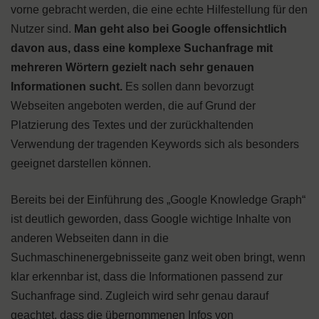
vorne gebracht werden, die eine echte Hilfestellung für den
Nutzer sind.
Man geht also bei Google offensichtlich
davon aus, dass eine komplexe Suchanfrage mit
mehreren Wörtern gezielt nach sehr genauen
Informationen sucht.
Es sollen dann bevorzugt
Webseiten angeboten werden, die auf Grund der
Platzierung des Textes und der zurückhaltenden
Verwendung der tragenden Keywords sich als besonders
geeignet darstellen können.
Bereits bei der Einführung des „Google Knowledge Graph“
ist deutlich geworden, dass Google wichtige Inhalte von
anderen Webseiten dann in die
Suchmaschinenergebnisseite ganz weit oben bringt, wenn
klar erkennbar ist, dass die Informationen passend zur
Suchanfrage sind. Zugleich wird sehr genau darauf
geachtet, dass die übernommenen Infos von