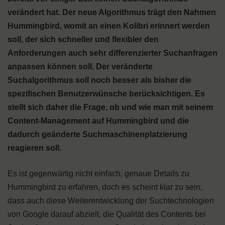
verändert hat. Der neue Algorithmus trägt den Nahmen
Hummingbird, womit an einen Kolibri erinnert werden
soll, der sich schneller und flexibler den
Anforderungen auch sehr differenzierter Suchanfragen
anpassen können soll. Der veränderte
Suchalgorithmus soll noch besser als bisher die
spezifischen Benutzerwünsche berücksichtigen. Es
stellt sich daher die Frage, ob und wie man mit seinem
Content-Management auf Hummingbird und die
dadurch geänderte Suchmaschinenplatzierung
reagieren soll.
Es ist gegenwärtig nicht einfach, genaue Details zu
Hummingbird zu erfahren, doch es scheint klar zu sein,
dass auch diese Weiterentwicklung der Suchtechnologien
von Google darauf abzielt, die Qualität des Contents bei