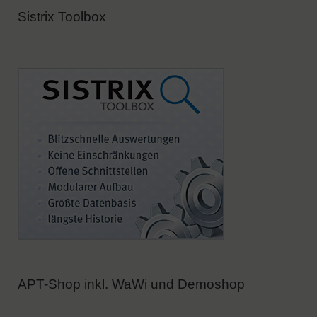
Sistrix Toolbox
APT-Shop inkl. WaWi und Demoshop