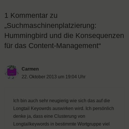
1 Kommentar zu
„Suchmaschinenplatzierung:
Hummingbird und die Konsequenzen
für das Content-Management“
Carmen
22. Oktober 2013 um 19:04 Uhr
Ich bin auch sehr neugierig wie sich das auf die
Longtail Keyowrds auswirken wird. Ich persönlich
denke ja, dass eine Clusterung von
Longtailkeywords in bestimmte Wortgruppe viel