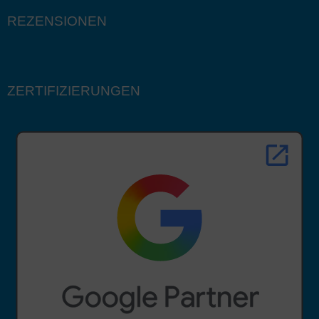
REZENSIONEN
ZERTIFIZIERUNGEN