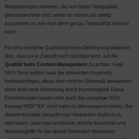
Webpräsenzen kommen, die von hoher Textqualität
gekennzeichnet sind, wobei es vorerst als strittig
anzusehen ist, wie man denn genau Textqualität messen
kann.
Für eine moderne Suchmaschinen-Optimierung bedeutet
dies, dass es in Zukunft noch wichtiger wird, auf die
Qualität beim Content-Management
zu achten. Gute
SEO-Texte sollten zwar die relevanten Keywords
berücksichtigen, diese aber nicht im Übermaß verwenden,
dann droht eine Abstrafung durch Hummingbird. Diese
Feststellungen lassen aber auch das neuartige SEO-
Konzept WDF*IDF nicht mehr so überzeugend wirken. Bei
diesem Konzept versucht man Webseiten dadurch zu
optimieren, dass man analysiert, welche Keywords und
Nebenbegriffe für die aktuell führenden Webseiten