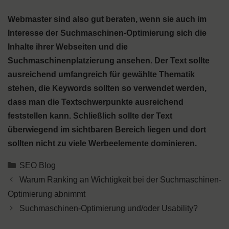
Webmaster sind also gut beraten, wenn sie auch im
Interesse der Suchmaschinen-Optimierung sich die
Inhalte ihrer Webseiten und die
Suchmaschinenplatzierung ansehen. Der Text sollte
ausreichend umfangreich für gewählte Thematik
stehen, die Keywords sollten so verwendet werden,
dass man die Textschwerpunkte ausreichend
feststellen kann. Schließlich sollte der Text
überwiegend im sichtbaren Bereich liegen und dort
sollten nicht zu viele Werbeelemente dominieren.
Kategorien
SEO Blog
Warum Ranking an Wichtigkeit bei der Suchmaschinen-
Optimierung abnimmt
Suchmaschinen-Optimierung und/oder Usability?