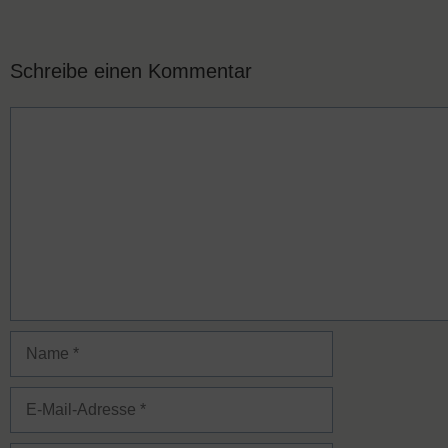
Schreibe einen Kommentar
Kommentar
Name
E-
Mail-