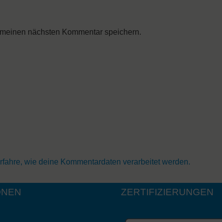
 meinen nächsten Kommentar speichern.
rfahre, wie deine Kommentardaten verarbeitet werden.
ONEN
ZERTIFIZIERUNGEN