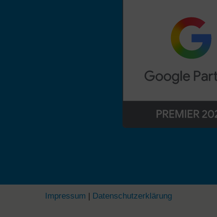
Impressum
|
Datenschutzerklärung