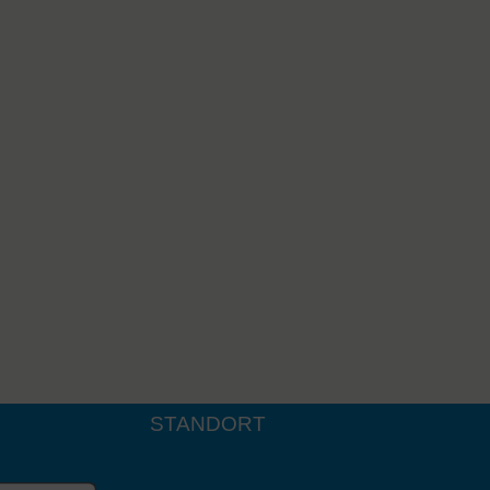
STANDORT