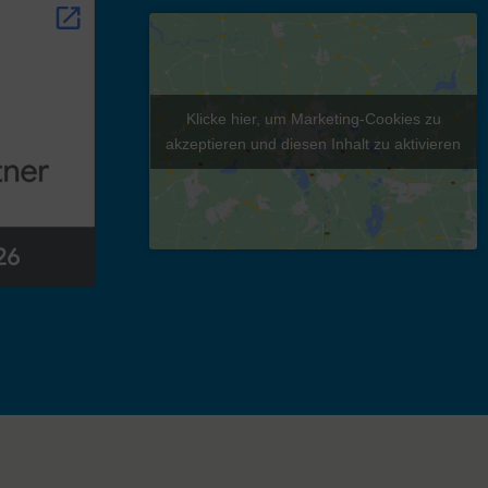
Klicke hier, um Marketing-Cookies zu
akzeptieren und diesen Inhalt zu aktivieren